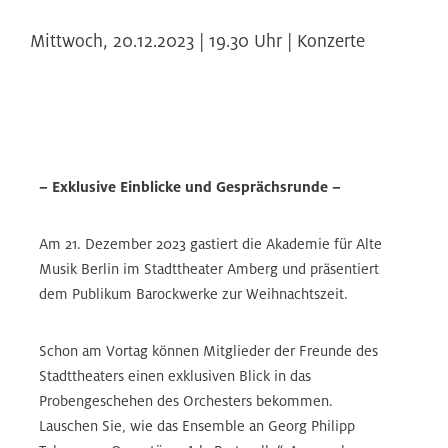
Mittwoch,
20.12.2023 | 19.30
Uhr |
Konzerte
– Exklusive Einblicke und Gesprächsrunde –
Am 21. Dezember 2023 gastiert die Akademie für Alte
Musik Berlin im Stadttheater Amberg und präsentiert
dem Publikum Barockwerke zur Weihnachtszeit.
Schon am Vortag können Mitglieder der Freunde des
Stadttheaters einen exklusiven Blick in das
Probengeschehen des Orchesters bekommen.
Lauschen Sie, wie das Ensemble an Georg Philipp