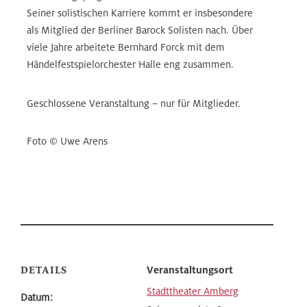
Seiner solistischen Karriere kommt er insbesondere
als Mitglied der Berliner Barock Solisten nach. Über
viele Jahre arbeitete Bernhard Forck mit dem
Händelfestspielorchester Halle eng zusammen.
Geschlossene Veranstaltung – nur für Mitglieder.
Foto © Uwe Arens
DETAILS
Veranstaltungsort
Stadttheater Amberg
Datum: