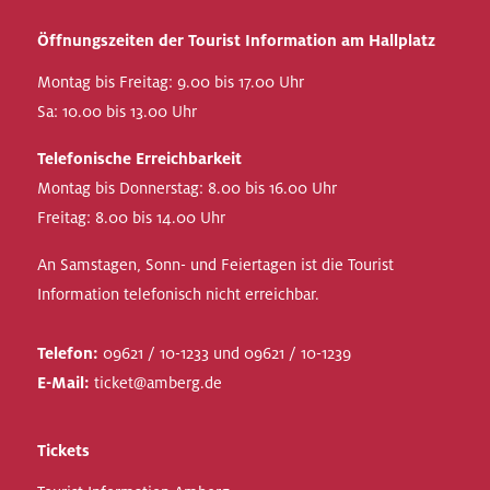
Öffnungszeiten der Tourist Information am Hallplatz
Montag bis Freitag: 9.00 bis 17.00 Uhr
Sa: 10.00 bis 13.00 Uhr
Telefonische Erreichbarkeit
Montag bis Donnerstag: 8.00 bis 16.00 Uhr
Freitag: 8.00 bis 14.00 Uhr
An Samstagen, Sonn- und Feiertagen ist die Tourist
Information telefonisch nicht erreichbar.
Telefon:
09621 / 10-1233 und 09621 / 10-1239
E-Mail:
ticket@amberg.de
Tickets