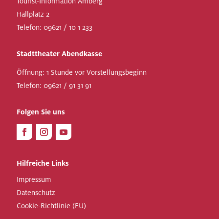
Tourist-Information Amberg
Hallplatz 2
Telefon:
09621 / 10 1 233
Stadttheater Abendkasse
Öffnung: 1 Stunde vor Vorstellungsbeginn
Telefon:
09621 / 91 31 91
Folgen Sie uns
Hilfreiche Links
Impressum
Datenschutz
Cookie-Richtlinie (EU)