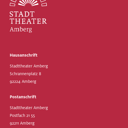
Hausanschrift
Stadttheater Amberg
Schrannenplatz 8
92224 Amberg
Postanschrift
Stadttheater Amberg
Postfach 21 55
92211 Amberg