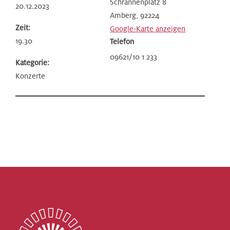
Schrannenplatz 8
20.12.2023
Amberg
,
92224
Zeit:
Google-Karte anzeigen
19.30
Telefon
09621/10 1 233
Kategorie:
Konzerte