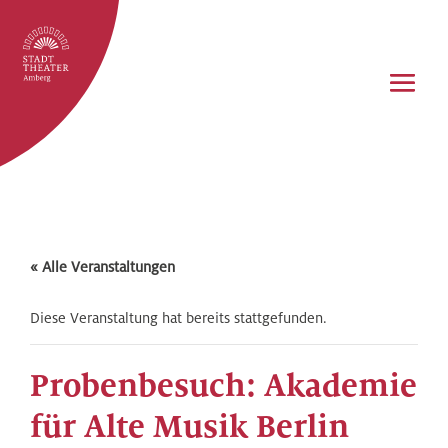
« Alle Veranstaltungen
Diese Veranstaltung hat bereits stattgefunden.
Probenbesuch: Akademie
für Alte Musik Berlin