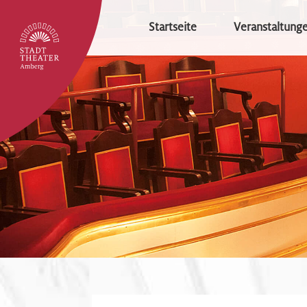
Startseite
Veranstaltung