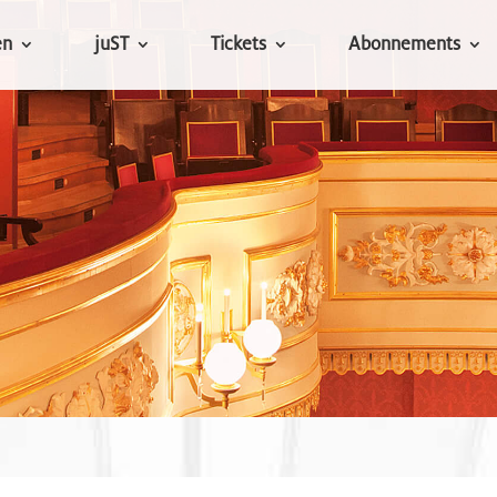
en
juST
Tickets
Abonnements