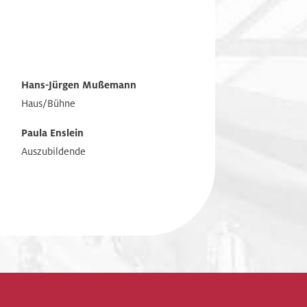
Hans-Jürgen Mußemann
Haus/Bühne
Paula Enslein
Auszubildende