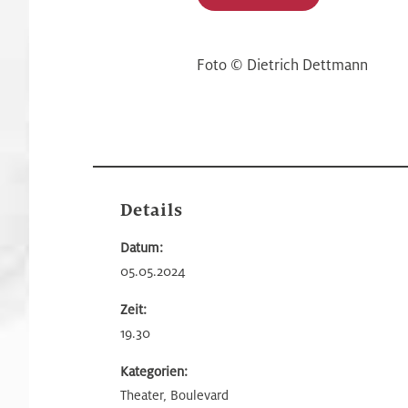
Foto © Dietrich Dettmann
Details
Datum:
05.05.2024
Zeit:
19.30
Kategorien:
Theater, Boulevard