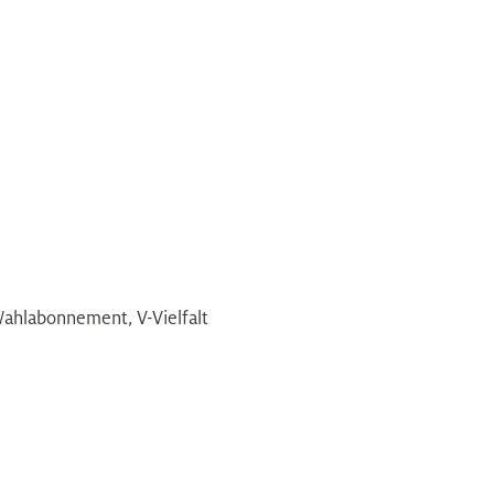
ahlabonnement, V-Vielfalt