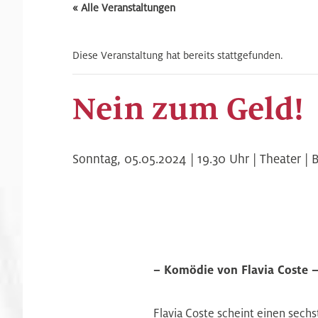
« Alle Veranstaltungen
Diese Veranstaltung hat bereits stattgefunden.
Nein zum Geld!
Sonntag,
05.05.2024 | 19.30
Uhr |
Theater | 
– Komödie von Flavia Coste 
Flavia Coste scheint einen sechs