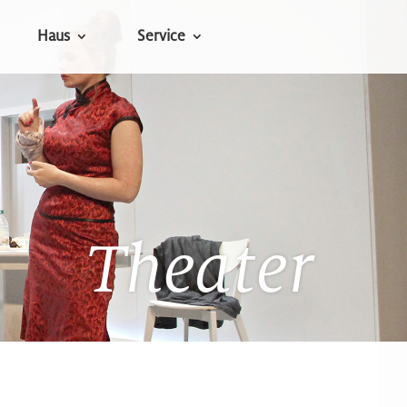
Haus
Service
Theater