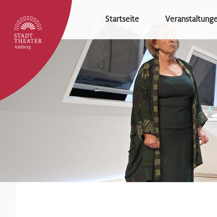
Startseite
Veranstaltung