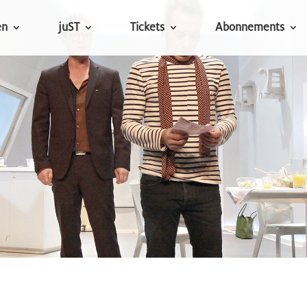
en
juST
Tickets
Abonnements