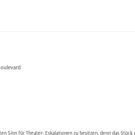
Boulevard
–
ten Sinn für Theater- Eskalationen zu besitzen, denn das Stück