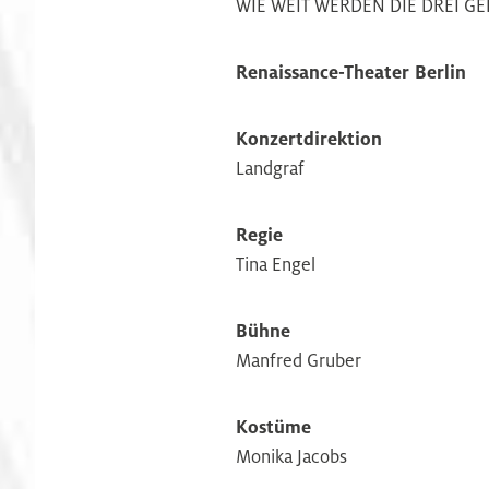
WIE WEIT WERDEN DIE DREI G
Renaissance-Theater Berlin
Konzertdirektion
Landgraf
Regie
Tina Engel
Bühne
Manfred Gruber
Kostüme
Monika Jacobs