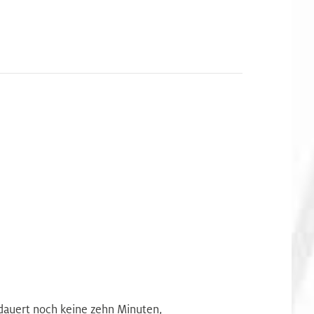
 dauert noch keine zehn Minuten,