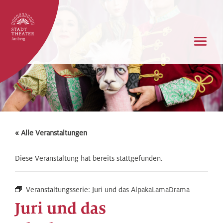
« Alle Veranstaltungen
Diese Veranstaltung hat bereits stattgefunden.
Veranstaltungsserie:
Juri und das AlpakaLamaDrama
Juri und das