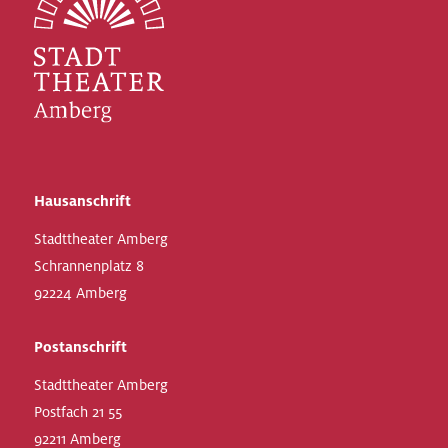
Hausanschrift
Stadttheater Amberg
Schrannenplatz 8
92224 Amberg
Postanschrift
Stadttheater Amberg
Postfach 21 55
92211 Amberg