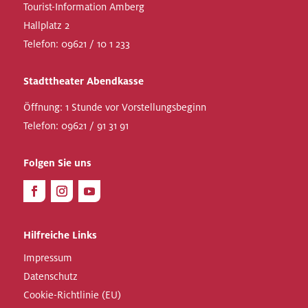
Tourist-Information Amberg
Hallplatz 2
Telefon:
09621 / 10 1 233
Stadttheater Abendkasse
Öffnung: 1 Stunde vor Vorstellungsbeginn
Telefon:
09621 / 91 31 91
Folgen Sie uns
Hilfreiche Links
Impressum
Datenschutz
Cookie-Richtlinie (EU)