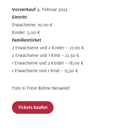
Vorverkauf
9. Februar 2023
Eintritt
Erwachsene: 10,00 €
Kinder: 5,00 €
Familienticket
2 Erwachsene und 2 Kinder – 27,00 €
2 Erwachsene und 1 Kind – 22,50 €
1 Erwachsene und 2 Kinder – 18,00 €
1 Erwachsene und 1 Kind – 13,50 €
Foto © Freie Bühne Neuwied
Tickets kaufen