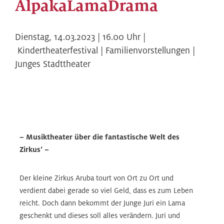
AlpakaLamaDrama
Dienstag,
14.03.2023 | 16.00
Uhr |
Kindertheaterfestival | Familienvorstellungen |
Junges Stadttheater
– Musiktheater über die fantastische Welt des
Zirkus‘ –
Der kleine Zirkus Aruba tourt von Ort zu Ort und
verdient dabei gerade so viel Geld, dass es zum Leben
reicht. Doch dann bekommt der Junge Juri ein Lama
geschenkt und dieses soll alles verändern. Juri und