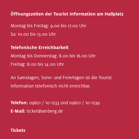
Öffnungszeiten der Tourist Information am Hallplatz
Montag bis Freitag: 9.00 bis 17.00 Uhr
Sa: 10.00 bis 13.00 Uhr
Telefonische Erreichbarkeit
Montag bis Donnerstag: 8.00 bis 16.00 Uhr
Freitag: 8.00 bis 14.00 Uhr
An Samstagen, Sonn- und Feiertagen ist die Tourist
Information telefonisch nicht erreichbar.
Telefon:
09621 / 10-1233 und 09621 / 10-1239
E-Mail:
ticket@amberg.de
Tickets