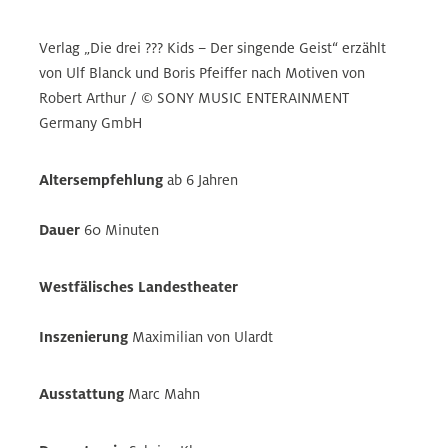
Verlag „Die drei ??? Kids – Der singende Geist“ erzählt
von Ulf Blanck und Boris Pfeiffer nach Motiven von
Robert Arthur / © SONY MUSIC ENTERAINMENT
Germany GmbH
Altersempfehlung
ab 6 Jahren
Dauer
60 Minuten
Westfälisches Landestheater
Inszenierung
Maximilian von Ulardt
Ausstattung
Marc Mahn