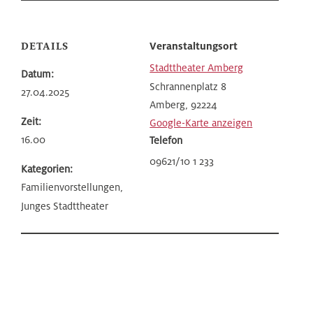
DETAILS
Veranstaltungsort
Stadttheater Amberg
Datum:
Schrannenplatz 8
27.04.2025
Amberg
,
92224
Zeit:
Google-Karte anzeigen
16.00
Telefon
09621/10 1 233
Kategorien:
Familienvorstellungen,
Junges Stadttheater