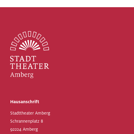
Hausanschrift
Stadttheater Amberg
Schrannenplatz 8
92224 Amberg