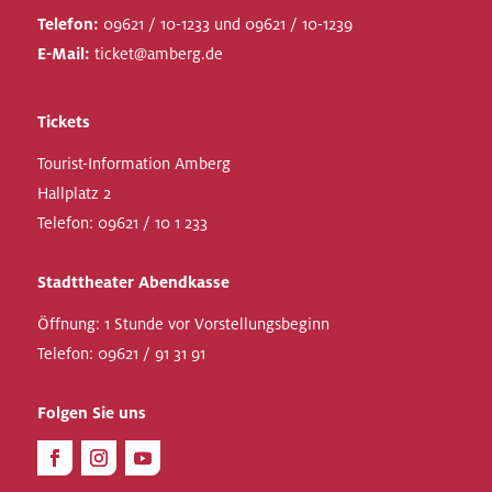
Telefon:
09621 / 10-1233 und 09621 / 10-1239
E-Mail:
ticket@amberg.de
Tickets
Tourist-Information Amberg
Hallplatz 2
Telefon:
09621 / 10 1 233
Stadttheater Abendkasse
Öffnung: 1 Stunde vor Vorstellungsbeginn
Telefon:
09621 / 91 31 91
Folgen Sie uns