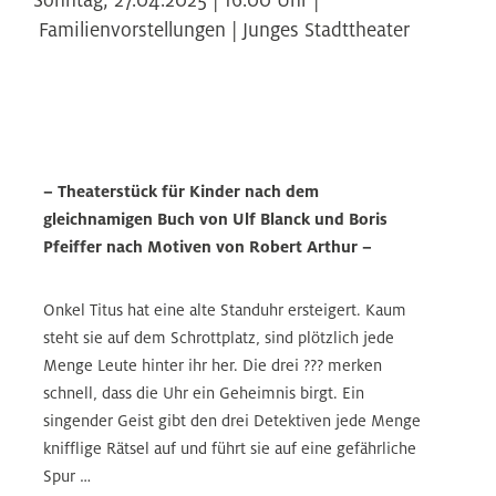
Familienvorstellungen | Junges Stadttheater
– Theaterstück für Kinder nach dem
gleichnamigen Buch von Ulf Blanck und Boris
Pfeiffer nach Motiven von Robert Arthur –
Onkel Titus hat eine alte Standuhr ersteigert. Kaum
steht sie auf dem Schrottplatz, sind plötzlich jede
Menge Leute hinter ihr her. Die drei ??? merken
schnell, dass die Uhr ein Geheimnis birgt. Ein
singender Geist gibt den drei Detektiven jede Menge
knifflige Rätsel auf und führt sie auf eine gefährliche
Spur …