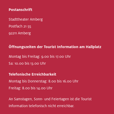
Postanschrift
Stadttheater Amberg
Postfach 21 55
92211 Amberg
Öffnungszeiten der Tourist Information am Hallplatz
Montag bis Freitag: 9.00 bis 17.00 Uhr
Sa: 10.00 bis 13.00 Uhr
Telefonische Erreichbarkeit
Montag bis Donnerstag: 8.00 bis 16.00 Uhr
Freitag: 8.00 bis 14.00 Uhr
An Samstagen, Sonn- und Feiertagen ist die Tourist
Information telefonisch nicht erreichbar.