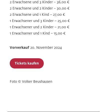
2 Erwachsene und 3 Kinder – 36,00 €
2 Erwachsene und 2 Kinder – 30,00 €
2 Erwachsene und 1 Kind – 27,00 €
1 Erwachsener und 3 Kinder – 25,00 €
1 Erwachsener und 2 Kinder – 21,00 €
1 Erwachsener und 1 Kind – 15,00 €
Vorverkauf
20. November 2024
Tickets kaufen
Foto © Volker Beushausen