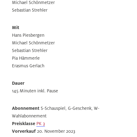
Michael Schönmetzer
Sebastian Strehler
Mit
Hans Piesbergen
Michael Schönmetzer
Sebastian Strehler
Pia Hämmerle
Erasmus Gerlach
Dauer
145 Minuten inkl. Pause
Abonnement
S-Schauspiel, G-Geschenk, W-
Wahlabonnement
Preisklasse
PK 3
Vorverkauf
20. November 2023