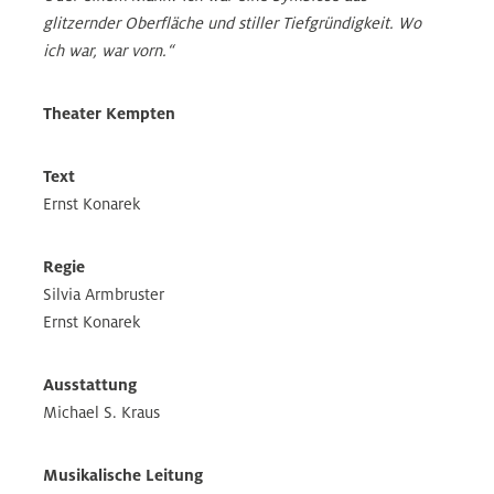
glitzernder Oberfläche und stiller Tiefgründigkeit. Wo
ich war, war vorn.“
Theater Kempten
Text
Ernst Konarek
Regie
Silvia Armbruster
Ernst Konarek
Ausstattung
Michael S. Kraus
Musikalische Leitung