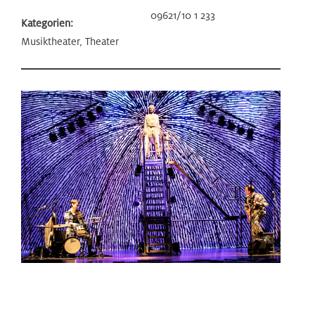
09621/10 1 233
Kategorien:
Musiktheater, Theater