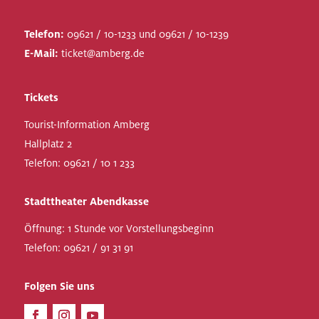
Telefon:
09621 / 10-1233 und 09621 / 10-1239
E-Mail:
ticket@amberg.de
Tickets
Tourist-Information Amberg
Hallplatz 2
Telefon:
09621 / 10 1 233
Stadttheater Abendkasse
Öffnung: 1 Stunde vor Vorstellungsbeginn
Telefon:
09621 / 91 31 91
Folgen Sie uns