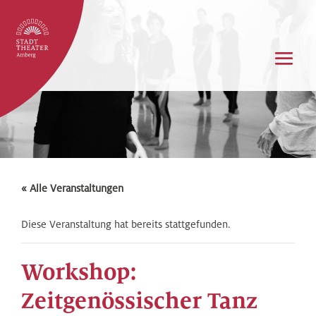
« Alle Veranstaltungen
Diese Veranstaltung hat bereits stattgefunden.
Workshop:
Zeitgenössischer Tanz