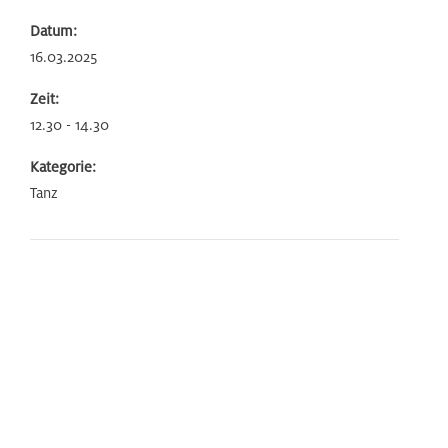
Datum:
16.03.2025
Zeit:
12.30 - 14.30
Kategorie:
Tanz