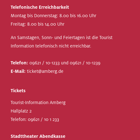
Telefonische Erreichbarkeit
Montag bis Donnerstag: 8.00 bis 16.00 Uhr
Freitag: 8.00 bis 14.00 Uhr
An Samstagen, Sonn- und Feiertagen ist die Tourist
Information telefonisch nicht erreichbar.
Telefon:
09621 / 10-1233 und 09621 / 10-1239
E-Mail:
ticket@amberg.de
Tickets
Tourist-Information Amberg
Hallplatz 2
Telefon:
09621 / 10 1 233
Stadttheater Abendkasse