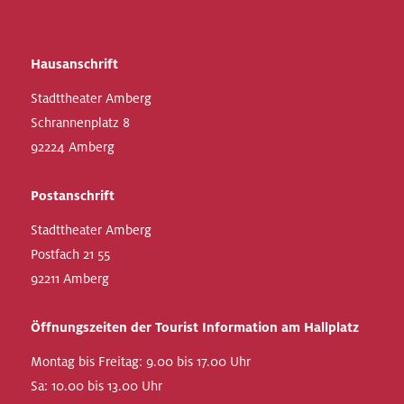
Hausanschrift
Stadttheater Amberg
Schrannenplatz 8
92224 Amberg
Postanschrift
Stadttheater Amberg
Postfach 21 55
92211 Amberg
Öffnungszeiten der Tourist Information am Hallplatz
Montag bis Freitag: 9.00 bis 17.00 Uhr
Sa: 10.00 bis 13.00 Uhr