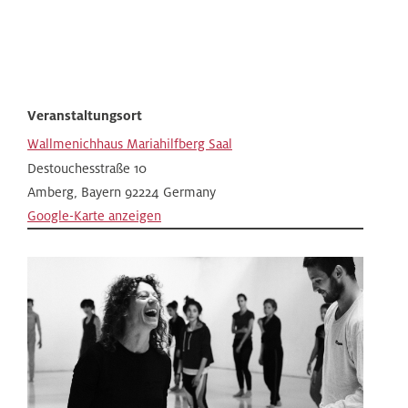
Veranstaltungsort
Wallmenichhaus Mariahilfberg Saal
Destouchesstraße 10
Amberg
,
Bayern
92224
Germany
Google-Karte anzeigen