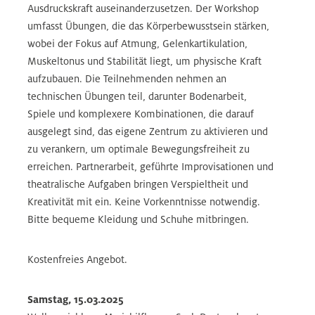
Ausdruckskraft auseinanderzusetzen. Der Workshop
umfasst Übungen, die das Körperbewusstsein stärken,
wobei der Fokus auf Atmung, Gelenkartikulation,
Muskeltonus und Stabilität liegt, um physische Kraft
aufzubauen. Die Teilnehmenden nehmen an
technischen Übungen teil, darunter Bodenarbeit,
Spiele und komplexere Kombinationen, die darauf
ausgelegt sind, das eigene Zentrum zu aktivieren und
zu verankern, um optimale Bewegungsfreiheit zu
erreichen. Partnerarbeit, geführte Improvisationen und
theatralische Aufgaben bringen Verspieltheit und
Kreativität mit ein. Keine Vorkenntnisse notwendig.
Bitte bequeme Kleidung und Schuhe mitbringen.
Kostenfreies Angebot.
Samstag, 15.03.2025