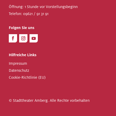
Öffnung: 1 Stunde vor Vorstellungsbeginn
Telefon:
09621 / 91 31 91
Folgen Sie uns
Hilfreiche Links
Impressum
Datenschutz
Cookie-Richtlinie (EU)
© Stadttheater Amberg. Alle Rechte vorbehalten