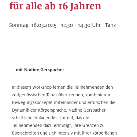
für alle ab 16 Jahren
Sonntag,
16.03.2025 | 12.30
-
14.30
Uhr |
Tanz
– mit Nadine Gerspacher –
In diesem Workshop lernen die Teilnehmenden den
zeitgenössischen Tanz näher kennen, kombinieren
Bewegungskonzepte miteinander und erforschen die
Dynamik der Körpersprache. Nadine Gerspacher
schafft ein einladendes Umfeld, das die
Teilnehmenden dazu ermutigt, ihre Grenzen zu
überschreiten und sich intensiv mit ihrer körperlichen