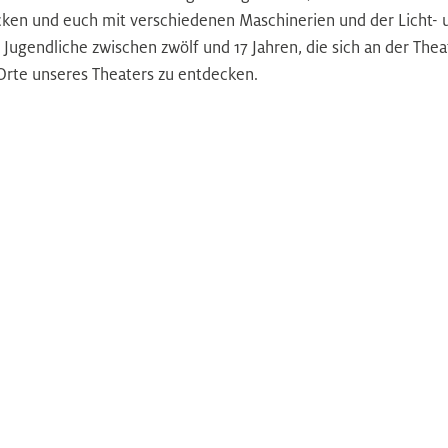
icken und euch mit verschiedenen Maschinerien und der Licht- 
 Jugendliche zwischen zwölf und 17 Jahren, die sich an der Th
Orte unseres Theaters zu entdecken.