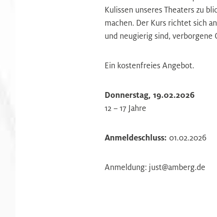
Kulissen unseres Theaters zu bl
machen. Der Kurs richtet sich an
und neugierig sind, verborgene 
Ein kostenfreies Angebot.
Donnerstag, 19.02.2026
12 – 17 Jahre
Anmeldeschluss:
01.02.2026
Anmeldung: just@amberg.de