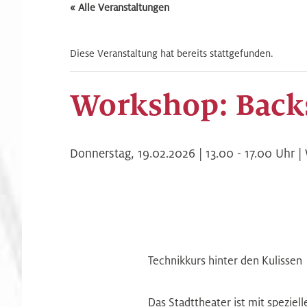
« Alle Veranstaltungen
Diese Veranstaltung hat bereits stattgefunden.
Workshop: Back
Donnerstag,
19.02.2026 | 13.00
-
17.00
Uhr |
Technikkurs hinter den Kulissen
Das Stadttheater ist mit speziel