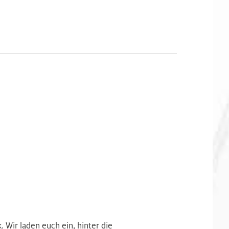
 Wir laden euch ein, hinter die