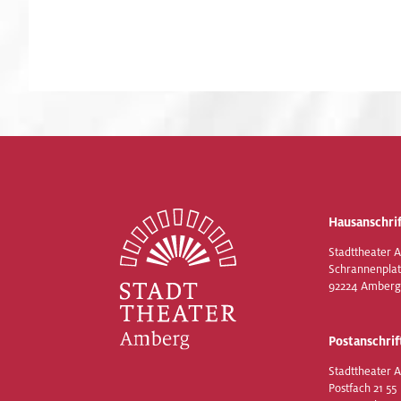
Hausanschrif
Stadttheater 
Schrannenplat
92224 Amberg
Postanschrif
Stadttheater 
Postfach 21 55