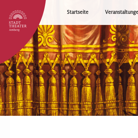
Startseite
Veranstaltung