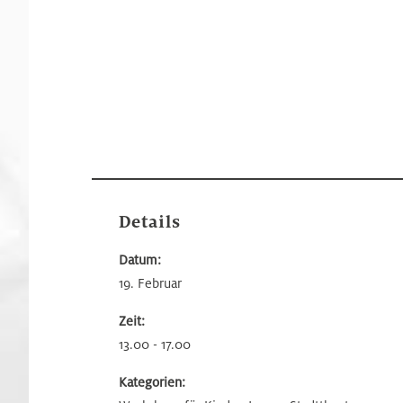
Details
Datum:
19. Februar
Zeit:
13.00 - 17.00
Kategorien: