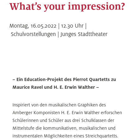
What’s your impression?
Montag,
16.05.2022 | 12.30
Uhr |
Schulvorstellungen | Junges Stadttheater
– Ein Education-Projekt des Pierrot Quartetts zu
Maurice Ravel und H. E. Erwin Walther –
Inspiriert von den musikalischen Graphiken des
Amberger Komponisten H. E. Erwin Walther erforschen
Schülerinnen und Schüler aus drei Schulklassen der
Mittelstufe die kommunikativen, musikalischen und
instrumentalen Möglichkeiten eines Streichquartetts.