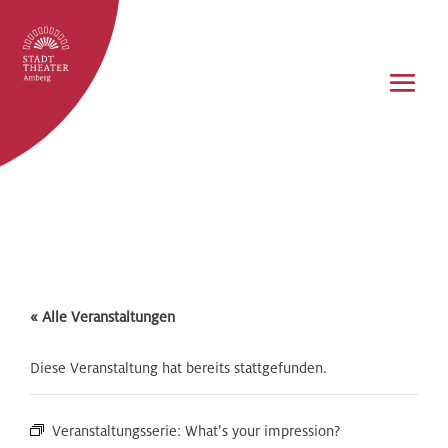
« Alle Veranstaltungen
Diese Veranstaltung hat bereits stattgefunden.
Veranstaltungsserie:
What’s your impression?