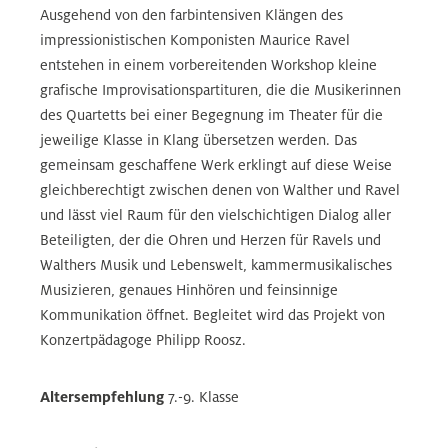
Ausgehend von den farbintensiven Klängen des
impressionistischen Komponisten Maurice Ravel
entstehen in einem vorbereitenden Workshop kleine
grafische Improvisationspartituren, die die Musikerinnen
des Quartetts bei einer Begegnung im Theater für die
jeweilige Klasse in Klang übersetzen werden. Das
gemeinsam geschaffene Werk erklingt auf diese Weise
gleichberechtigt zwischen denen von Walther und Ravel
und lässt viel Raum für den vielschichtigen Dialog aller
Beteiligten, der die Ohren und Herzen für Ravels und
Walthers Musik und Lebenswelt, kammermusikalisches
Musizieren, genaues Hinhören und feinsinnige
Kommunikation öffnet. Begleitet wird das Projekt von
Konzertpädagoge Philipp Roosz.
Altersempfehlung
7.-9. Klasse