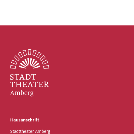
Hausanschrift
Stadttheater Amberg