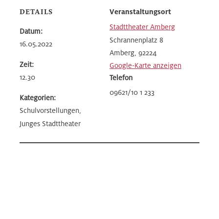
DETAILS
Veranstaltungsort
Stadttheater Amberg
Datum:
Schrannenplatz 8
16.05.2022
Amberg
,
92224
Zeit:
Google-Karte anzeigen
12.30
Telefon
09621/10 1 233
Kategorien:
Schulvorstellungen,
Junges Stadttheater