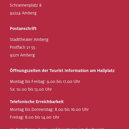
Schrannenplatz 8
92224 Amberg
Postanschrift
Stadttheater Amberg
Postfach 21 55
92211 Amberg
Öffnungszeiten der Tourist Information am Hallplatz
Montag bis Freitag: 9.00 bis 17.00 Uhr
Sa: 10.00 bis 13.00 Uhr
Telefonische Erreichbarkeit
Montag bis Donnerstag: 8.00 bis 16.00 Uhr
Freitag: 8.00 bis 14.00 Uhr