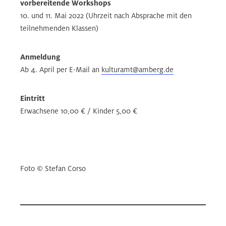
vorbereitende Workshops
10. und 11. Mai 2022 (Uhrzeit nach Absprache mit den
teilnehmenden Klassen)
Anmeldung
Ab 4. April per E-Mail an
kulturamt@amberg.de
Eintritt
Erwachsene 10,00 € / Kinder 5,00 €
Foto © Stefan Corso