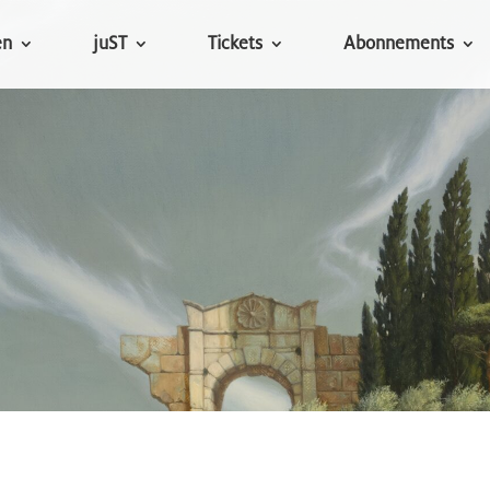
en
juST
Tickets
Abonnements