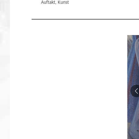
Auftakt, Kunst