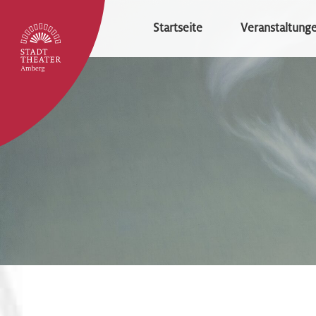
Startseite
Veranstaltung