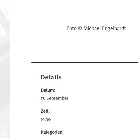
Foto © Michael Engelhardt
Details
Datum:
17. September
Zeit:
19.30
Kategorien: