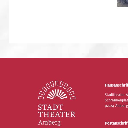
Hausanschrif
Stadttheater 
Schrannenplat
92224 Amberg
Postanschrif