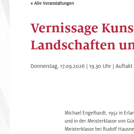
« Alle Veranstaltungen
Vernissage Kuns
Landschaften un
Donnerstag,
17.09.2026 | 19.30
Uhr |
Auftakt 
Michael Engelhardt, 1952 in Erl
und in der Meisterklasse von Gü
Meisterklasse bei Rudolf Hausne