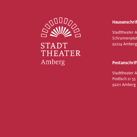
Hausanschrif
Stadttheater 
Schrannenplat
92224 Amberg
Postanschrif
Stadttheater 
Postfach 21 55
92211 Amberg