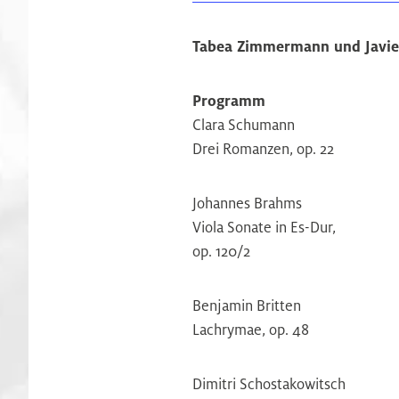
Tabea Zimmermann und Javie
Programm
Clara Schumann
Drei Romanzen, op. 22
Johannes Brahms
Viola Sonate in Es-Dur,
op. 120/2
Benjamin Britten
Lachrymae, op. 48
Dimitri Schostakowitsch