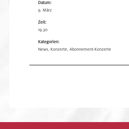
Datum:
9. März
Zeit:
19.30
Kategorien:
News, Konzerte, Abonnement-Konzerte