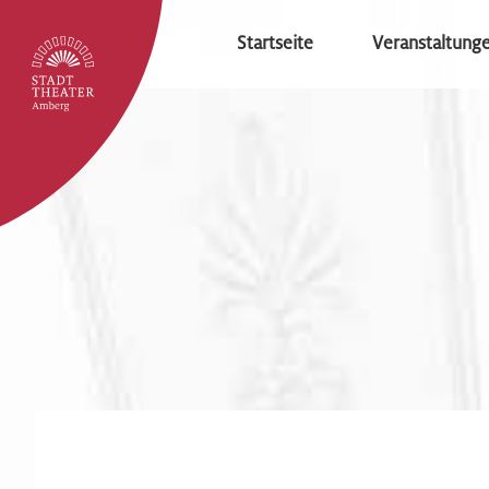
Startseite
Veranstaltung