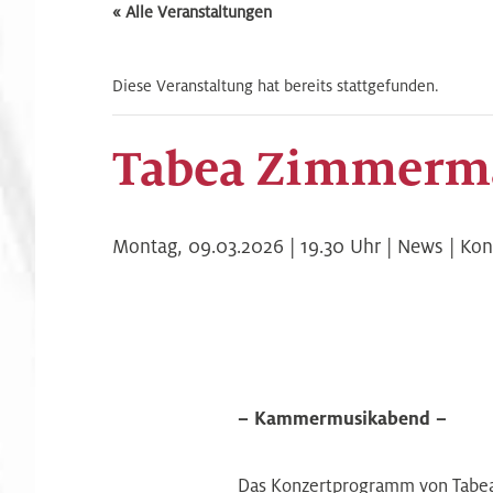
« Alle Veranstaltungen
Diese Veranstaltung hat bereits stattgefunden.
Tabea Zimmerma
Montag,
09.03.2026 | 19.30
Uhr |
News | Kon
– Kammermusikabend –
Das Konzertprogramm von Tabea 