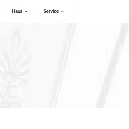
Haus
Service