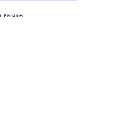
r Perianes