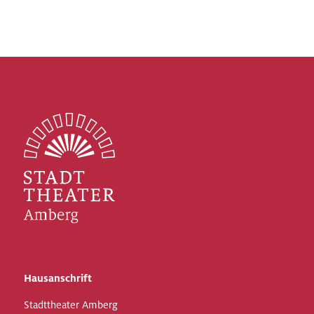
Hausanschrift
Stadttheater Amberg