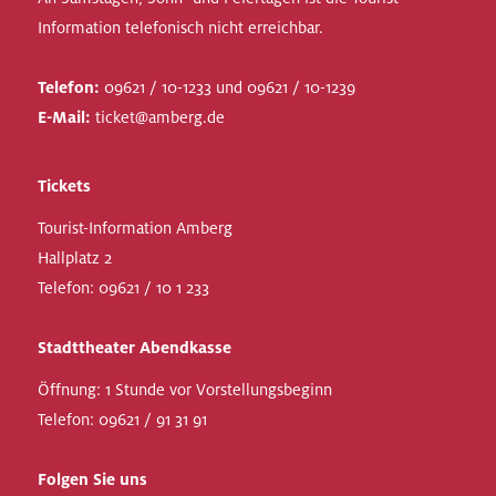
Information telefonisch nicht erreichbar.
Telefon:
09621 / 10-1233 und 09621 / 10-1239
E-Mail:
ticket@amberg.de
Tickets
Tourist-Information Amberg
Hallplatz 2
Telefon:
09621 / 10 1 233
Stadttheater Abendkasse
Öffnung: 1 Stunde vor Vorstellungsbeginn
Telefon:
09621 / 91 31 91
Folgen Sie uns