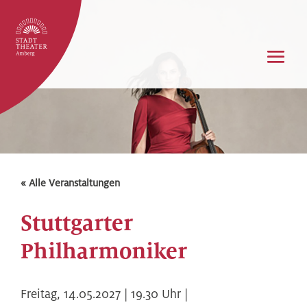
« Alle Veranstaltungen
Stuttgarter
Philharmoniker
Freitag,
14.05.2027 | 19.30
Uhr |