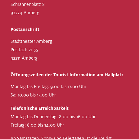
Schrannenplatz 8
92224 Amberg
Postanschrift
Stadttheater Amberg
Postfach 21 55
92211 Amberg
Öffnungszeiten der Tourist Information am Hallplatz
Montag bis Freitag: 9.00 bis 17.00 Uhr
Sa: 10.00 bis 13.00 Uhr
Telefonische Erreichbarkeit
Montag bis Donnerstag: 8.00 bis 16.00 Uhr
Freitag: 8.00 bis 14.00 Uhr
An Samstagen, Sonn- und Feiertagen ist die Tourist