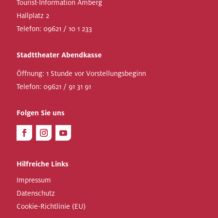
Tourist-Information Amberg
Hallplatz 2
Telefon:
09621 / 10 1 233
Stadttheater Abendkasse
Öffnung: 1 Stunde vor Vorstellungsbeginn
Telefon:
09621 / 91 31 91
Folgen Sie uns
Hilfreiche Links
Impressum
Datenschutz
Cookie-Richtlinie (EU)