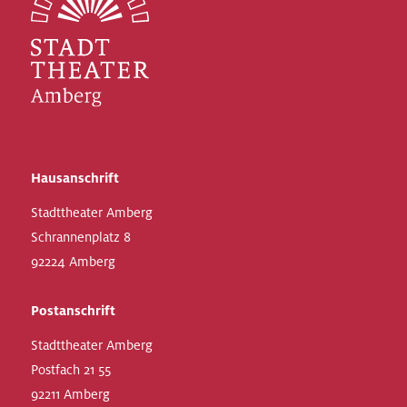
Hausanschrift
Stadttheater Amberg
Schrannenplatz 8
92224 Amberg
Postanschrift
Stadttheater Amberg
Postfach 21 55
92211 Amberg