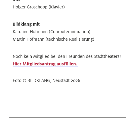
Holger Groschopp (Klavier)
Bildklang mit
Karoline Hofmann (Computeranimation)
Martin Hofmann (technische Realisierung)
Noch kein Mitglied bei den Freunden des Stadttheaters?
Hier Mitgliedsantrag ausfüllen.
Foto © BILDKLANG, Neustadt 2026