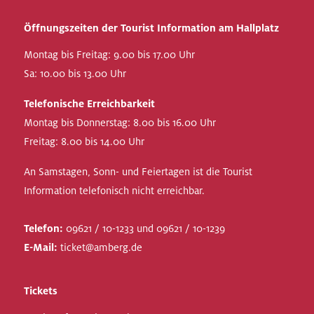
Öffnungszeiten der Tourist Information am Hallplatz
Montag bis Freitag: 9.00 bis 17.00 Uhr
Sa: 10.00 bis 13.00 Uhr
Telefonische Erreichbarkeit
Montag bis Donnerstag: 8.00 bis 16.00 Uhr
Freitag: 8.00 bis 14.00 Uhr
An Samstagen, Sonn- und Feiertagen ist die Tourist
Information telefonisch nicht erreichbar.
Telefon:
09621 / 10-1233 und 09621 / 10-1239
E-Mail:
ticket@amberg.de
Tickets