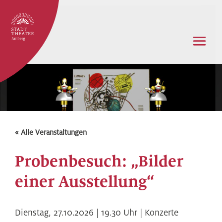
« Alle Veranstaltungen
Probenbesuch: „Bilder
einer Ausstellung“
Dienstag,
27.10.2026 | 19.30
Uhr |
Konzerte