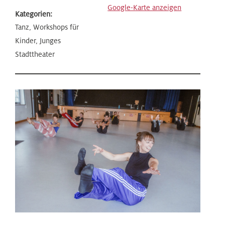
Google-Karte anzeigen
Kategorien:
Tanz, Workshops für
Kinder, Junges
Stadttheater