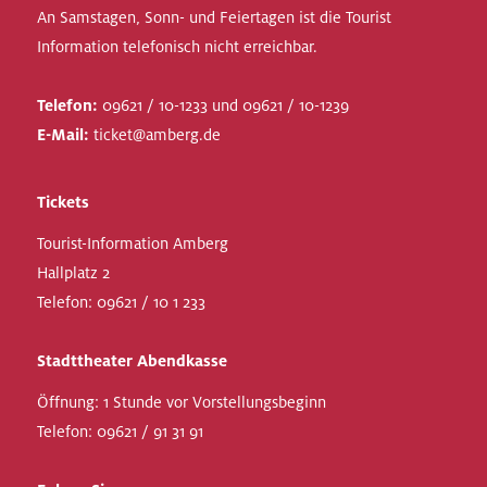
An Samstagen, Sonn- und Feiertagen ist die Tourist
Information telefonisch nicht erreichbar.
Telefon:
09621 / 10-1233 und 09621 / 10-1239
E-Mail:
ticket@amberg.de
Tickets
Tourist-Information Amberg
Hallplatz 2
Telefon:
09621 / 10 1 233
Stadttheater Abendkasse
Öffnung: 1 Stunde vor Vorstellungsbeginn
Telefon:
09621 / 91 31 91