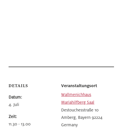
DETAILS
Veranstaltungsort
Wallmenichhaus
Datum:
Mariahilfberg Saal
4. Juli
Destouchesstraße 10
Zeit:
Amberg
,
Bayern
92224
11.30 - 13.00
Germany