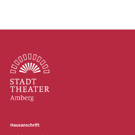
Hausanschrift