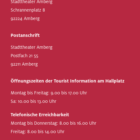
Stadttheater Amberg
Schrannenplatz 8
92224 Amberg
Postanschrift
Stadttheater Amberg
Postfach 21 55
92211 Amberg
Öffnungszeiten der Tourist Information am Hallplatz
Montag bis Freitag: 9.00 bis 17.00 Uhr
Sa: 10.00 bis 13.00 Uhr
Telefonische Erreichbarkeit
Montag bis Donnerstag: 8.00 bis 16.00 Uhr
Freitag: 8.00 bis 14.00 Uhr