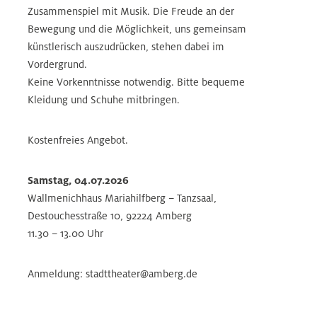
Zusammenspiel mit Musik. Die Freude an der
Bewegung und die Möglichkeit, uns gemeinsam
künstlerisch auszudrücken, stehen dabei im
Vordergrund.
Keine Vorkenntnisse notwendig. Bitte bequeme
Kleidung und Schuhe mitbringen.
Kostenfreies Angebot.
Samstag, 04.07.2026
Wallmenichhaus Mariahilfberg – Tanzsaal,
Destouchesstraße 10, 92224 Amberg
11.30 – 13.00 Uhr
Anmeldung: stadttheater@amberg.de