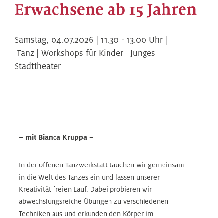
Erwachsene ab 15 Jahren
Samstag,
04.07.2026 | 11.30
-
13.00
Uhr |
Tanz | Workshops für Kinder | Junges
Stadttheater
– mit Bianca Kruppa –
In der offenen Tanzwerkstatt tauchen wir gemeinsam
in die Welt des Tanzes ein und lassen unserer
Kreativität freien Lauf. Dabei probieren wir
abwechslungsreiche Übungen zu verschiedenen
Techniken aus und erkunden den Körper im