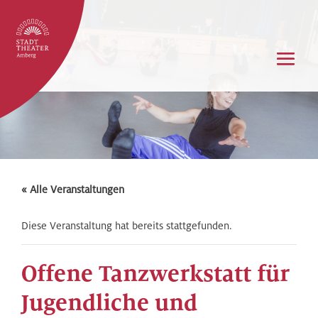
« Alle Veranstaltungen
Diese Veranstaltung hat bereits stattgefunden.
Offene Tanzwerkstatt für
Jugendliche und