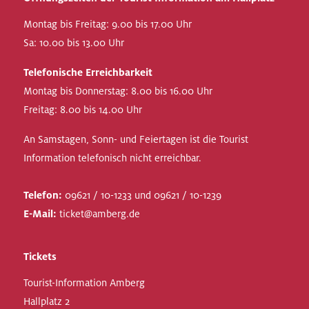
Montag bis Freitag: 9.00 bis 17.00 Uhr
Sa: 10.00 bis 13.00 Uhr
Telefonische Erreichbarkeit
Montag bis Donnerstag: 8.00 bis 16.00 Uhr
Freitag: 8.00 bis 14.00 Uhr
An Samstagen, Sonn- und Feiertagen ist die Tourist
Information telefonisch nicht erreichbar.
Telefon:
09621 / 10-1233 und 09621 / 10-1239
E-Mail:
ticket@amberg.de
Tickets
Tourist-Information Amberg
Hallplatz 2