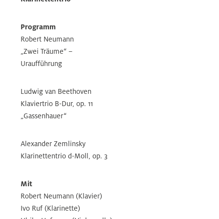
Programm
Robert Neumann
„Zwei Träume“ –
Uraufführung
Ludwig van Beethoven
Klaviertrio B-Dur, op. 11
„Gassenhauer“
Alexander Zemlinsky
Klarinettentrio d-Moll, op. 3
Mit
Robert Neumann (Klavier)
Ivo Ruf (Klarinette)