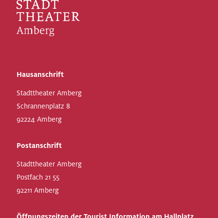
Hausanschrift
Stadttheater Amberg
Schrannenplatz 8
92224 Amberg
Postanschrift
Stadttheater Amberg
Postfach 21 55
92211 Amberg
Öffnungszeiten der Tourist Information am Hallplatz