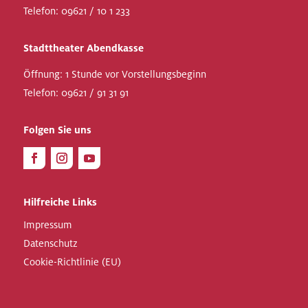
Telefon:
09621 / 10 1 233
Stadttheater Abendkasse
Öffnung: 1 Stunde vor Vorstellungsbeginn
Telefon:
09621 / 91 31 91
Folgen Sie uns
Hilfreiche Links
Impressum
Datenschutz
Cookie-Richtlinie (EU)