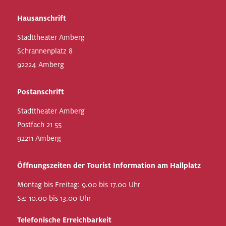
Hausanschrift
Stadttheater Amberg
Schrannenplatz 8
92224 Amberg
Postanschrift
Stadttheater Amberg
Postfach 21 55
92211 Amberg
Öffnungszeiten der Tourist Information am Hallplatz
Montag bis Freitag: 9.00 bis 17.00 Uhr
Sa: 10.00 bis 13.00 Uhr
Telefonische Erreichbarkeit