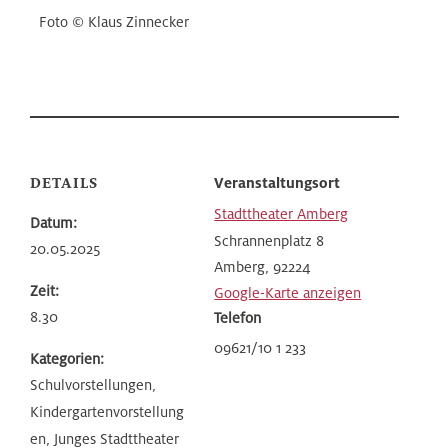
Foto © Klaus Zinnecker
DETAILS
Veranstaltungsort
Stadttheater Amberg
Datum:
Schrannenplatz 8
20.05.2025
Amberg
,
92224
Zeit:
Google-Karte anzeigen
8.30
Telefon
09621/10 1 233
Kategorien:
Schulvorstellungen,
Kindergartenvorstellung
en, Junges Stadttheater