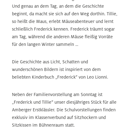
Und genau an dem Tag, an dem die Geschichte
beginnt, da macht sie sich auf den Weg dorthin. Tillie,
so heißt die Maus, erlebt Mäuseabenteuer und lernt
schließlich Frederick kennen. Frederick träumt sogar
am Tag, während die anderen Mäuse fleißig Vorräte
für den langen Winter sammeln …
Die Geschichte aus Licht, Schatten und
wunderschönen Bildern ist inspiriert von dem
beliebten Kinderbuch „Frederick“ von Leo Lionni.
Neben der Familienvorstellung am Sonntag ist
„Frederick und Tillie“ unser diesjähriges Stück für alle
Amberger Erstklässler. Die Schulvorstellungen finden
exklusiv im Klassenverbund auf Sitzhockern und
Sitzkissen im Bühnenraum statt.