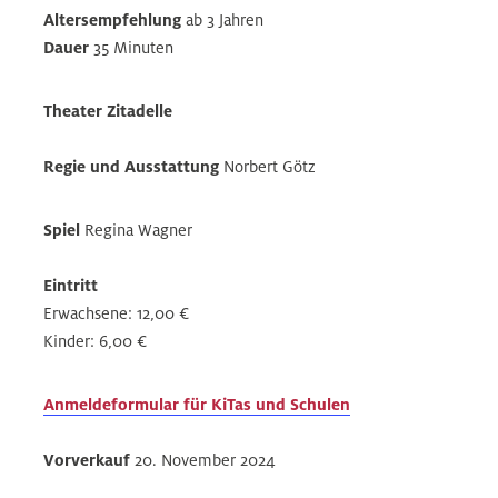
Altersempfehlung
ab 3 Jahren
Dauer
35 Minuten
Theater Zitadelle
Regie und Ausstattung
Norbert Götz
Spiel
Regina Wagner
Eintritt
Erwachsene: 12,00 €
Kinder: 6,00 €
Anmeldeformular für KiTas und Schulen
Vorverkauf
20. November 2024