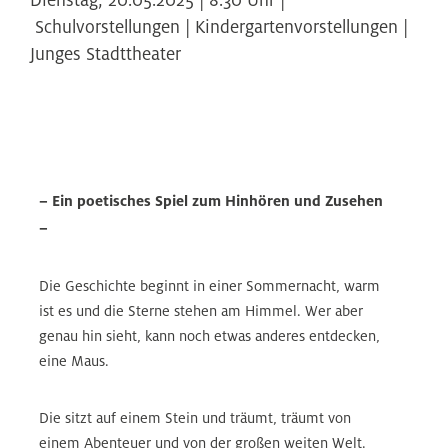
Schulvorstellungen | Kindergartenvorstellungen |
Junges Stadttheater
– Ein poetisches Spiel zum Hinhören und Zusehen
–
Die Geschichte beginnt in einer Sommernacht, warm
ist es und die Sterne stehen am Himmel. Wer aber
genau hin sieht, kann noch etwas anderes entdecken,
eine Maus.
Die sitzt auf einem Stein und träumt, träumt von
einem Abenteuer und von der großen weiten Welt.