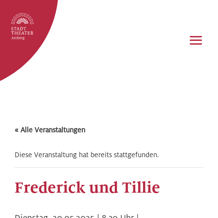
« Alle Veranstaltungen
Diese Veranstaltung hat bereits stattgefunden.
Frederick und Tillie
Dienstag,
20.05.2025 | 8.30
Uhr |