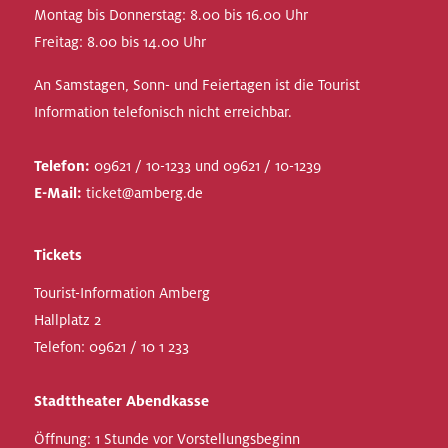
Montag bis Donnerstag: 8.00 bis 16.00 Uhr
Freitag: 8.00 bis 14.00 Uhr
An Samstagen, Sonn- und Feiertagen ist die Tourist
Information telefonisch nicht erreichbar.
Telefon:
09621 / 10-1233 und 09621 / 10-1239
E-Mail:
ticket@amberg.de
Tickets
Tourist-Information Amberg
Hallplatz 2
Telefon:
09621 / 10 1 233
Stadttheater Abendkasse
Öffnung: 1 Stunde vor Vorstellungsbeginn