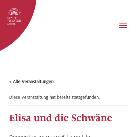
« Alle Veranstaltungen
Diese Veranstaltung hat bereits stattgefunden.
Elisa und die Schwäne
Donnerstag,
19.03.2026 | 9.00
Uhr |