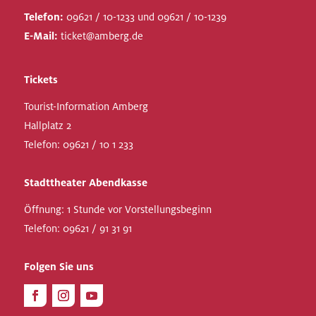
Telefon:
09621 / 10-1233 und 09621 / 10-1239
E-Mail:
ticket@amberg.de
Tickets
Tourist-Information Amberg
Hallplatz 2
Telefon:
09621 / 10 1 233
Stadttheater Abendkasse
Öffnung: 1 Stunde vor Vorstellungsbeginn
Telefon:
09621 / 91 31 91
Folgen Sie uns