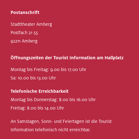
Postanschrift
Stadttheater Amberg
Postfach 21 55
92211 Amberg
Öffnungszeiten der Tourist Information am Hallplatz
Montag bis Freitag: 9.00 bis 17.00 Uhr
Sa: 10.00 bis 13.00 Uhr
Telefonische Erreichbarkeit
Montag bis Donnerstag: 8.00 bis 16.00 Uhr
Freitag: 8.00 bis 14.00 Uhr
An Samstagen, Sonn- und Feiertagen ist die Tourist
Information telefonisch nicht erreichbar.