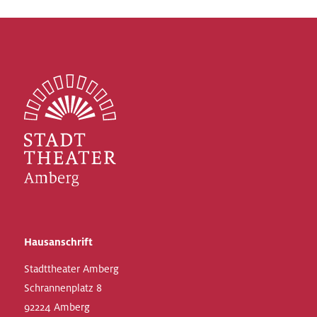
Hausanschrift
Stadttheater Amberg
Schrannenplatz 8
92224 Amberg