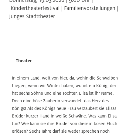
Kindertheaterfestival | Familienvorstellungen |
Junges Stadttheater
– Theater –
In einem Land, weit von hier, da, wohin die Schwalben
fliegen, wenn wir Winter haben, wohnt ein König, der
hat sechs Söhne und eine Tochter, Elisa ist ihr Name.
Doch eine böse Zauberin verwandelt das Herz des
Königs! Als des Königs neue Frau verzaubert sie Elisas
Brüder kurzer Hand in weiße Schwäne. Was kann Elisa
tun? Wie kann sie ihre Brüder von diesem bösen Fluch
erlösen? Sechs Jahre darf sie weder sprechen noch