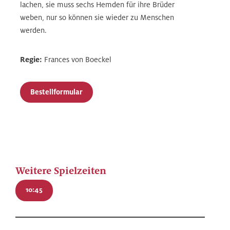
lachen, sie muss sechs Hemden für ihre Brüder
weben, nur so können sie wieder zu Menschen
werden.
Regie:
Frances von Boeckel
Bestellformular
Weitere Spielzeiten
10:45