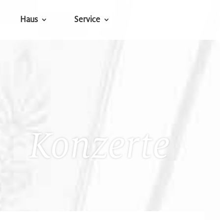
Haus
Service
Konzerte