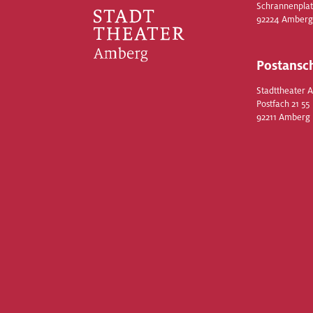
Schrannenplat
92224 Amberg
Postansch
Stadttheater 
Postfach 21 55
92211 Amberg