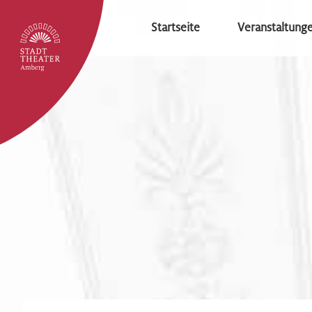
Startseite
Veranstaltung