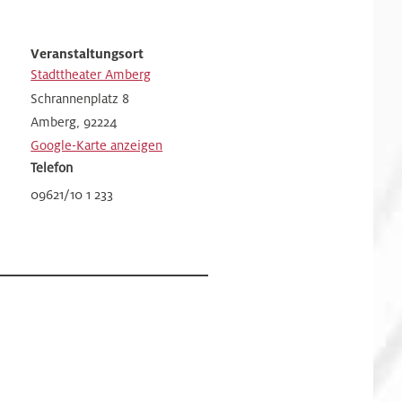
Veranstaltungsort
Stadttheater Amberg
Schrannenplatz 8
Amberg
,
92224
Google-Karte anzeigen
Telefon
09621/10 1 233