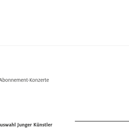
 Abonnement-Konzerte
auswahl Junger Künstler