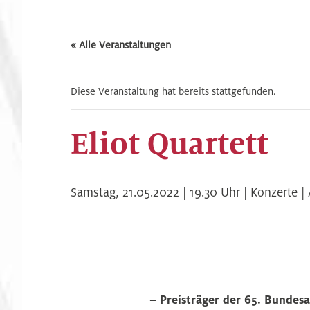
« Alle Veranstaltungen
Diese Veranstaltung hat bereits stattgefunden.
Eliot Quartett
Samstag,
21.05.2022 | 19.30
Uhr |
Konzerte |
– Preisträger der 65. Bundes