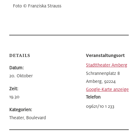
Foto © Franziska Strauss
DETAILS
Veranstaltungsort
Stadttheater Amberg
Datum:
Schrannenplatz 8
20. Oktober
Amberg
,
92224
Zeit:
Google-Karte anzeigen
19.30
Telefon
09621/10 1 233
Kategorien:
Theater, Boulevard