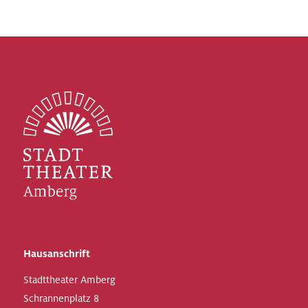
Hausanschrift
Stadttheater Amberg
Schrannenplatz 8