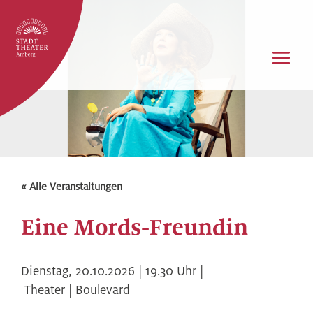
« Alle Veranstaltungen
Eine Mords-Freundin
Dienstag,
20.10.2026 | 19.30
Uhr |
Theater | Boulevard