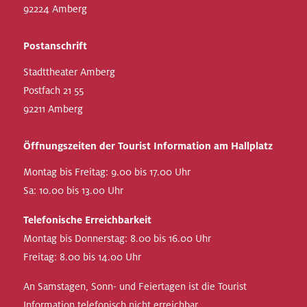
92224 Amberg
Postanschrift
Stadttheater Amberg
Postfach 21 55
92211 Amberg
Öffnungszeiten der Tourist Information am Hallplatz
Montag bis Freitag: 9.00 bis 17.00 Uhr
Sa: 10.00 bis 13.00 Uhr
Telefonische Erreichbarkeit
Montag bis Donnerstag: 8.00 bis 16.00 Uhr
Freitag: 8.00 bis 14.00 Uhr
An Samstagen, Sonn- und Feiertagen ist die Tourist
Information telefonisch nicht erreichbar.