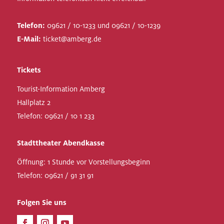
Telefon:
09621 / 10-1233 und 09621 / 10-1239
E-Mail:
ticket@amberg.de
Tickets
Tourist-Information Amberg
Hallplatz 2
Telefon:
09621 / 10 1 233
Stadttheater Abendkasse
Öffnung: 1 Stunde vor Vorstellungsbeginn
Telefon:
09621 / 91 31 91
Folgen Sie uns