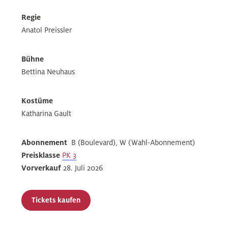
Regie
Anatol Preissler
Bühne
Bettina Neuhaus
Kostüme
Katharina Gault
Abonnement
B (Boulevard), W (Wahl-Abonnement)
Preisklasse
PK 3
Vorverkauf
28. Juli 2026
Tickets kaufen