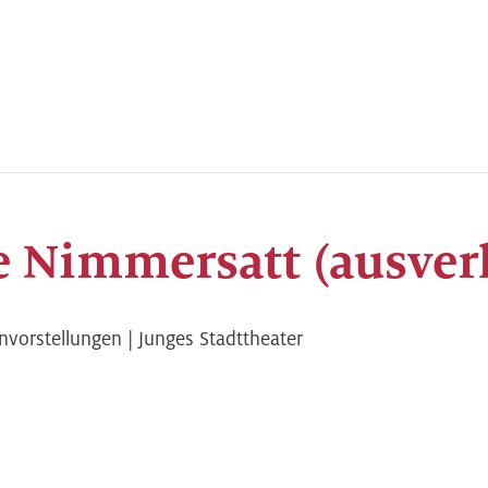
e Nimmersatt (ausver
nvorstellungen | Junges Stadttheater