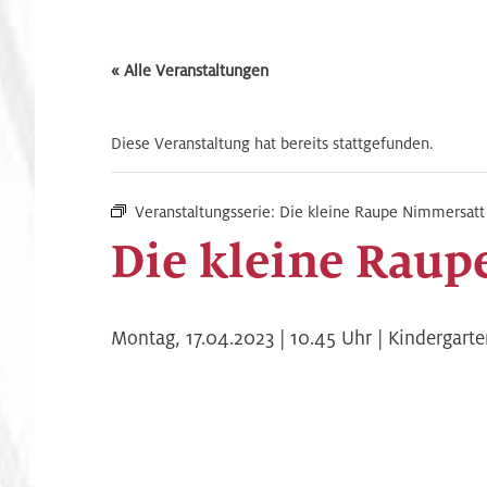
« Alle Veranstaltungen
Diese Veranstaltung hat bereits stattgefunden.
Veranstaltungsserie:
Die kleine Raupe Nimmersatt
Die kleine Raup
Montag,
17.04.2023 | 10.45
Uhr |
Kindergarte