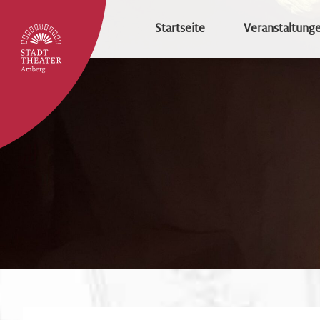
Startseite
Veranstaltung