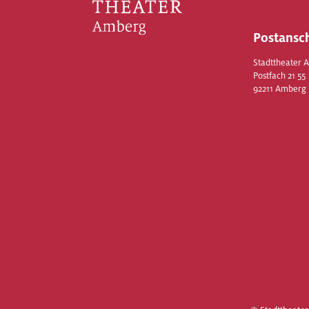
Postansch
Stadttheater 
Postfach 21 55
92211 Amberg