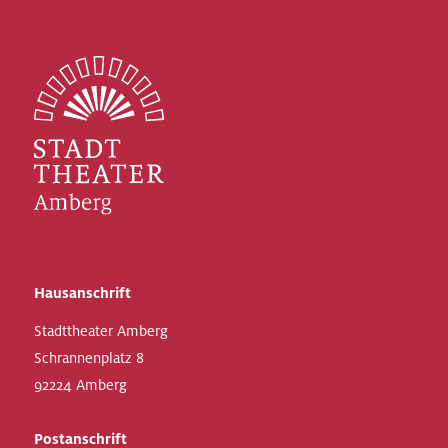
Hausanschrift
Stadttheater Amberg
Schrannenplatz 8
92224 Amberg
Postanschrift