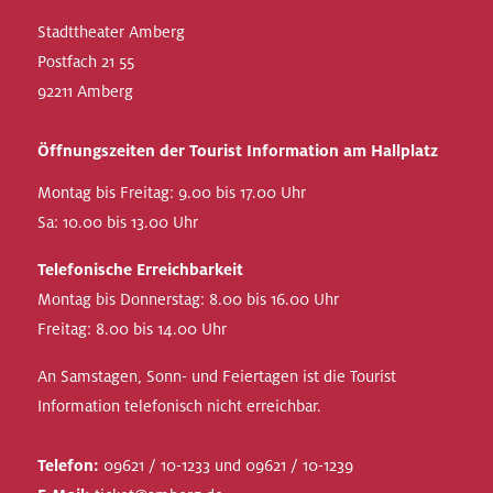
Stadttheater Amberg
Postfach 21 55
92211 Amberg
Öffnungszeiten der Tourist Information am Hallplatz
Montag bis Freitag: 9.00 bis 17.00 Uhr
Sa: 10.00 bis 13.00 Uhr
Telefonische Erreichbarkeit
Montag bis Donnerstag: 8.00 bis 16.00 Uhr
Freitag: 8.00 bis 14.00 Uhr
An Samstagen, Sonn- und Feiertagen ist die Tourist
Information telefonisch nicht erreichbar.
Telefon:
09621 / 10-1233 und 09621 / 10-1239