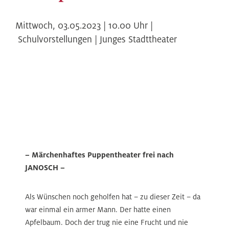
Mittwoch,
03.05.2023 | 10.00
Uhr |
Schulvorstellungen | Junges Stadttheater
– Märchenhaftes Puppentheater frei nach
JANOSCH –
Als Wünschen noch geholfen hat – zu dieser Zeit – da
war einmal ein armer Mann. Der hatte einen
Apfelbaum. Doch der trug nie eine Frucht und nie