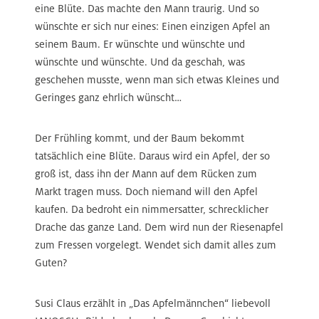
eine Blüte. Das machte den Mann traurig. Und so
wünschte er sich nur eines: Einen einzigen Apfel an
seinem Baum. Er wünschte und wünschte und
wünschte und wünschte. Und da geschah, was
geschehen musste, wenn man sich etwas Kleines und
Geringes ganz ehrlich wünscht…
Der Frühling kommt, und der Baum bekommt
tatsächlich eine Blüte. Daraus wird ein Apfel, der so
groß ist, dass ihn der Mann auf dem Rücken zum
Markt tragen muss. Doch niemand will den Apfel
kaufen. Da bedroht ein nimmersatter, schrecklicher
Drache das ganze Land. Dem wird nun der Riesenapfel
zum Fressen vorgelegt. Wendet sich damit alles zum
Guten?
Susi Claus erzählt in „Das Apfelmännchen“ liebevoll