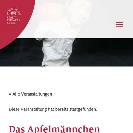
« Alle Veranstaltungen
Diese Veranstaltung hat bereits stattgefunden.
Das Apfelmännchen