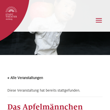
« Alle Veranstaltungen
Diese Veranstaltung hat bereits stattgefunden.
Das Apfelmännchen