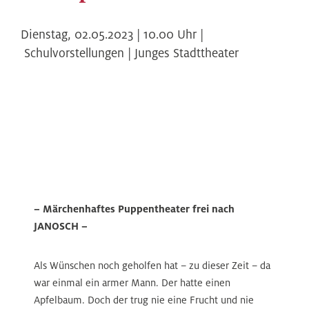
Dienstag,
02.05.2023 | 10.00
Uhr |
Schulvorstellungen | Junges Stadttheater
– Märchenhaftes Puppentheater frei nach
JANOSCH –
Als Wünschen noch geholfen hat – zu dieser Zeit – da
war einmal ein armer Mann. Der hatte einen
Apfelbaum. Doch der trug nie eine Frucht und nie