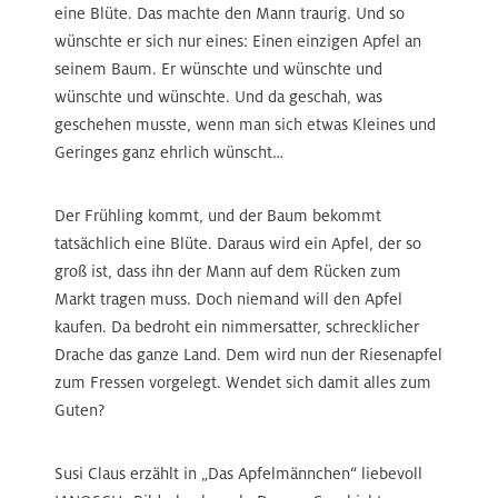
eine Blüte. Das machte den Mann traurig. Und so
wünschte er sich nur eines: Einen einzigen Apfel an
seinem Baum. Er wünschte und wünschte und
wünschte und wünschte. Und da geschah, was
geschehen musste, wenn man sich etwas Kleines und
Geringes ganz ehrlich wünscht…
Der Frühling kommt, und der Baum bekommt
tatsächlich eine Blüte. Daraus wird ein Apfel, der so
groß ist, dass ihn der Mann auf dem Rücken zum
Markt tragen muss. Doch niemand will den Apfel
kaufen. Da bedroht ein nimmersatter, schrecklicher
Drache das ganze Land. Dem wird nun der Riesenapfel
zum Fressen vorgelegt. Wendet sich damit alles zum
Guten?
Susi Claus erzählt in „Das Apfelmännchen“ liebevoll