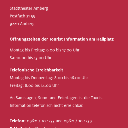
Stadttheater Amberg
Postfach 21 55
92211 Amberg
Öffnungszeiten der Tourist Information am Hallplatz
Montag bis Freitag: 9.00 bis 17.00 Uhr
Sa: 10.00 bis 13.00 Uhr
Telefonische Erreichbarkeit
Montag bis Donnerstag: 8.00 bis 16.00 Uhr
Freitag: 8.00 bis 14.00 Uhr
An Samstagen, Sonn- und Feiertagen ist die Tourist
Information telefonisch nicht erreichbar.
Telefon:
09621 / 10-1233 und 09621 / 10-1239