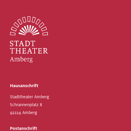
Hausanschrift
Stadttheater Amberg
Schrannenplatz 8
92224 Amberg
Postanschrift