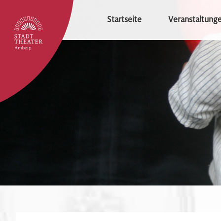
Startseite
Veranstaltung