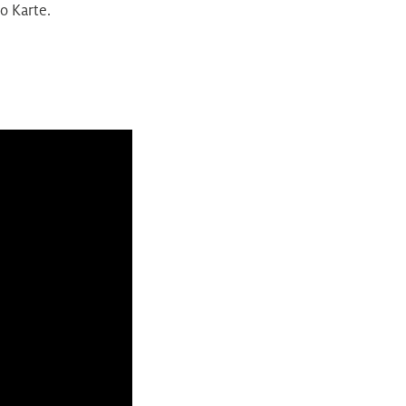
o Karte.