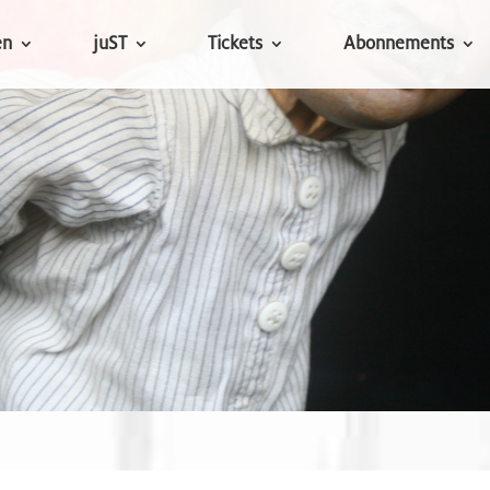
en
juST
Tickets
Abonnements