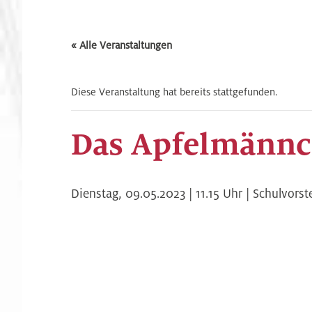
« Alle Veranstaltungen
Diese Veranstaltung hat bereits stattgefunden.
Das Apfelmänn
Dienstag,
09.05.2023 | 11.15
Uhr |
Schulvorst