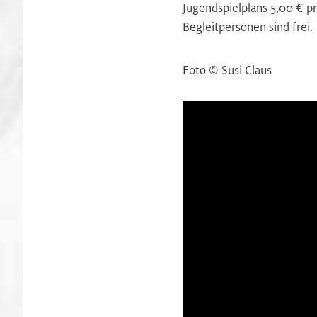
Jugendspielplans 5,00 € pr
Begleitpersonen sind frei.
Foto © Susi Claus