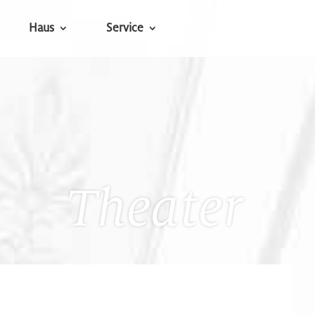
Haus
Service
Theater