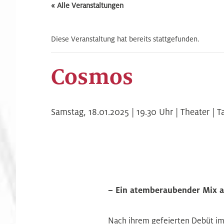
« Alle Veranstaltungen
Diese Veranstaltung hat bereits stattgefunden.
Cosmos
Samstag,
18.01.2025 | 19.30
Uhr |
Theater | T
– Ein atemberaubender Mix a
Nach ihrem gefeierten Debüt im