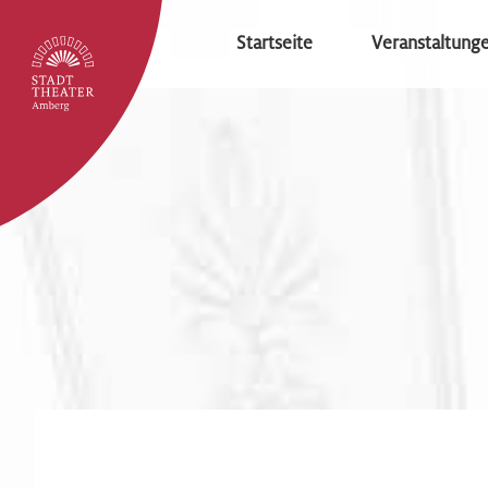
Startseite
Veranstaltung