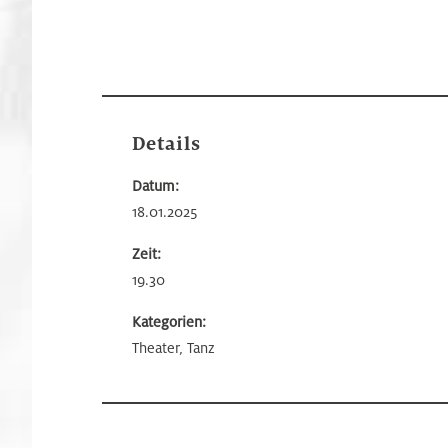
Details
Datum:
18.01.2025
Zeit:
19.30
Kategorien:
Theater, Tanz