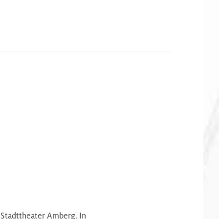
 Stadttheater Amberg. In