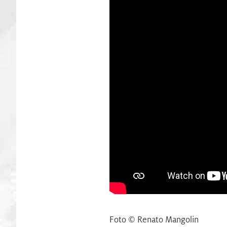
Foto © Renato Mangolin