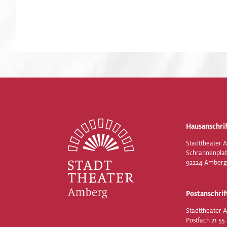
Hausanschrif
Stadttheater 
Schrannenplat
92224 Amberg
Postanschrif
Stadttheater 
Postfach 21 55