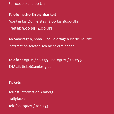
Sa: 10.00 bis 13.00 Uhr
Telefonische Erreichbarkeit
Montag bis Donnerstag: 8.00 bis 16.00 Uhr
Freitag: 8.00 bis 14.00 Uhr
An Samstagen, Sonn- und Feiertagen ist die Tourist
Information telefonisch nicht erreichbar.
Telefon:
09621 / 10-1233 und 09621 / 10-1239
E-Mail:
ticket@amberg.de
Tickets
Tourist-Information Amberg
Hallplatz 2
Telefon:
09621 / 10 1 233