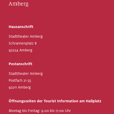
Hausanschrift
Stadttheater Amberg
Schrannenplatz 8
92224 Amberg
Postanschrift
Stadttheater Amberg
Postfach 21 55
92211 Amberg
Öffnungszeiten der Tourist Information am Hallplatz
Montag bis Freitag: 9.00 bis 17.00 Uhr