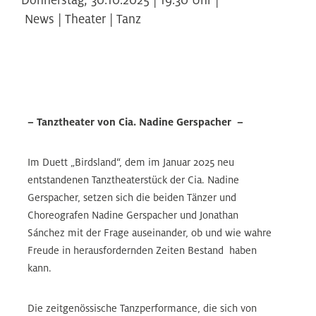
News | Theater | Tanz
– Tanztheater von Cia. Nadine Gerspacher –
Im Duett „Birdsland“, dem im Januar 2025 neu
entstandenen Tanztheaterstück der Cia. Nadine
Gerspacher, setzen sich die beiden Tänzer und
Choreografen Nadine Gerspacher und Jonathan
Sánchez mit der Frage auseinander, ob und wie wahre
Freude in herausfordernden Zeiten Bestand haben
kann.
Die zeitgenössische Tanzperformance, die sich von