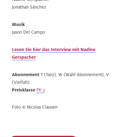
Jonathan Sánchez
Musik
Jason Del Campo
Lesen Sie hier das Interview mit Nadine
Gerspacher
Abonnement
T (Tanz), W (Wahl-Abonnement), V
(Vielfalt)
Preisklasse
PK 2
Foto © Nicolas Clausen