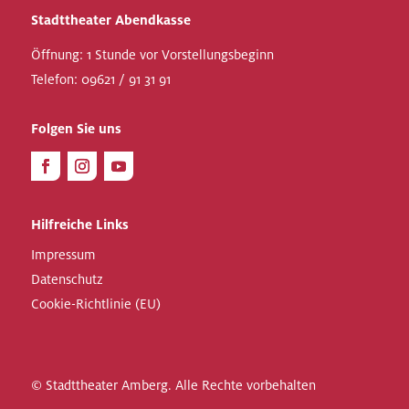
Stadttheater Abendkasse
Öffnung: 1 Stunde vor Vorstellungsbeginn
Telefon:
09621 / 91 31 91
Folgen Sie uns
Hilfreiche Links
Impressum
Datenschutz
Cookie-Richtlinie (EU)
© Stadttheater Amberg. Alle Rechte vorbehalten