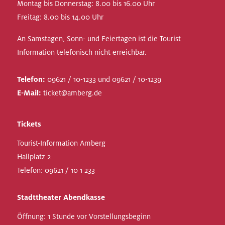
Montag bis Donnerstag: 8.00 bis 16.00 Uhr
Freitag: 8.00 bis 14.00 Uhr
An Samstagen, Sonn- und Feiertagen ist die Tourist
Information telefonisch nicht erreichbar.
Telefon:
09621 / 10-1233 und 09621 / 10-1239
E-Mail:
ticket@amberg.de
Tickets
Tourist-Information Amberg
Hallplatz 2
Telefon:
09621 / 10 1 233
Stadttheater Abendkasse
Öffnung: 1 Stunde vor Vorstellungsbeginn