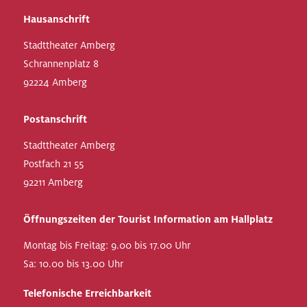
Hausanschrift
Stadttheater Amberg
Schrannenplatz 8
92224 Amberg
Postanschrift
Stadttheater Amberg
Postfach 21 55
92211 Amberg
Öffnungszeiten der Tourist Information am Hallplatz
Montag bis Freitag: 9.00 bis 17.00 Uhr
Sa: 10.00 bis 13.00 Uhr
Telefonische Erreichbarkeit