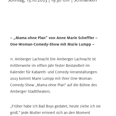
– „Mama ohne Plan” von Anne Marie Scheffler –
One-Woman-Comedy-Show mit Marie Lumpp –
11. Amberger Lachnacht Die Amberger Lachnacht ist
mittlerweile im elften Jahr fester Bestandteil im
Kalender für Kabarett- und Comedy-Veranstaltungen.
2023 kommt Marie Lumpp mit ihrer One-Woman-
Comedy-Show „Mama ohne Plan“ auf die Bühne des
Amberger Stadttheaters.
„Früher habe ich Bad Boys gedatet, heute ziehe ich sie
groß.“ Jede Mutter erinnert sich an den Moment