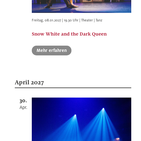
Freitag
,
08.01.2027 | 19.30
Uhr |
Theater | Tanz
Snow White and the Dark Queen
Mehr erfahren
April 2027
30.
Apr.