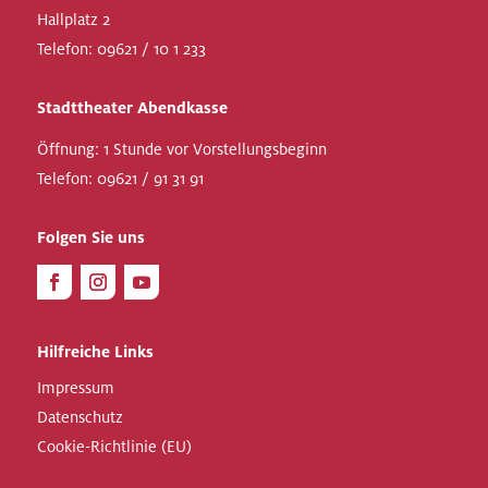
Hallplatz 2
Telefon:
09621 / 10 1 233
Stadttheater Abendkasse
Öffnung: 1 Stunde vor Vorstellungsbeginn
Telefon:
09621 / 91 31 91
Folgen Sie uns
Hilfreiche Links
Impressum
Datenschutz
Cookie-Richtlinie (EU)