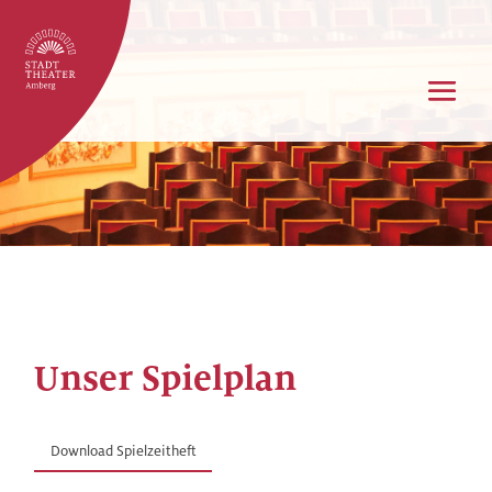
Unser Spielplan
Download Spielzeitheft