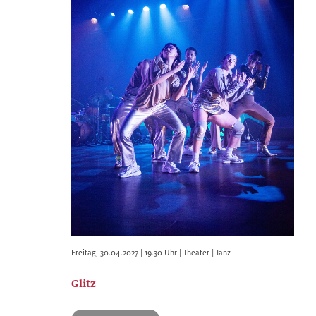
Freitag
,
30.04.2027 | 19.30
Uhr |
Theater | Tanz
Glitz