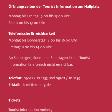
Öffnungszeiten der Tourist Information am Hallplatz
Montag bis Freitag: 9.00 bis 17.00 Uhr
Sa: 10.00 bis 13.00 Uhr
Telefonische Erreichbarkeit
Montag bis Donnerstag: 8.00 bis 16.00 Uhr
Freitag: 8.00 bis 14.00 Uhr
An Samstagen, Sonn- und Feiertagen ist die Tourist
Information telefonisch nicht erreichbar.
Telefon:
09621 / 10-1233 und 09621 / 10-1239
E-Mail:
ticket@amberg.de
Tickets
Tourist-Information Amberg