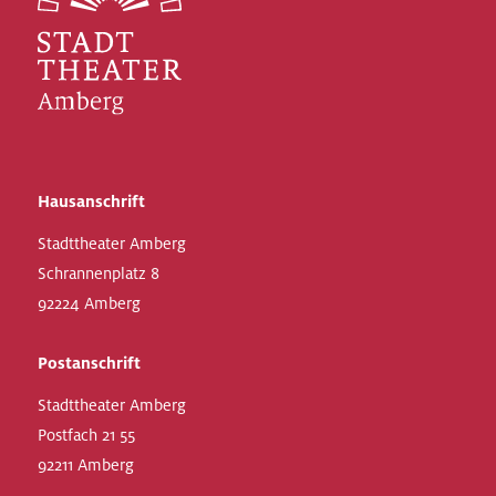
Hausanschrift
Stadttheater Amberg
Schrannenplatz 8
92224 Amberg
Postanschrift
Stadttheater Amberg
Postfach 21 55
92211 Amberg