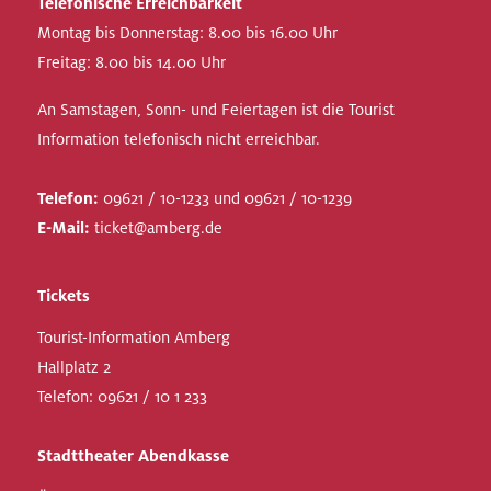
Telefonische Erreichbarkeit
Montag bis Donnerstag: 8.00 bis 16.00 Uhr
Freitag: 8.00 bis 14.00 Uhr
An Samstagen, Sonn- und Feiertagen ist die Tourist
Information telefonisch nicht erreichbar.
Telefon:
09621 / 10-1233 und 09621 / 10-1239
E-Mail:
ticket@amberg.de
Tickets
Tourist-Information Amberg
Hallplatz 2
Telefon:
09621 / 10 1 233
Stadttheater Abendkasse