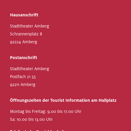
Hausanschrift
Stadttheater Amberg
Schrannenplatz 8
92224 Amberg
Postanschrift
Stadttheater Amberg
Postfach 21 55
92211 Amberg
Öffnungszeiten der Tourist Information am Hallplatz
Montag bis Freitag: 9.00 bis 17.00 Uhr
Sa: 10.00 bis 13.00 Uhr