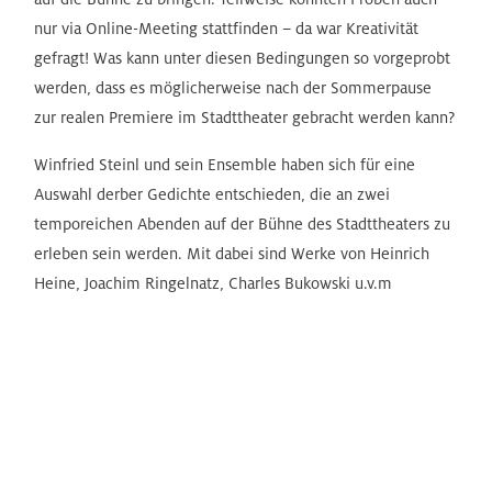
nur via Online-Meeting stattfinden – da war Kreativität
gefragt! Was kann unter diesen Bedingungen so vorgeprobt
werden, dass es möglicherweise nach der Sommerpause
zur realen Premiere im Stadttheater gebracht werden kann?
Winfried Steinl und sein Ensemble haben sich für eine
Auswahl derber Gedichte entschieden, die an zwei
temporeichen Abenden auf der Bühne des Stadttheaters zu
erleben sein werden. Mit dabei sind Werke von Heinrich
Heine, Joachim Ringelnatz, Charles Bukowski u.v.m