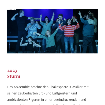
2023
Sturm
Das AMsemble brachte den Shakespeare-Klassiker mit
seinen zauberhaften Erd- und Luftgeistern und
ambivalenten Figuren in einer beeindruckenden und