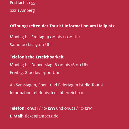
Postfach 21 55
92211 Amberg
Öffnungszeiten der Tourist Information am Hallplatz
Montag bis Freitag: 9.00 bis 17.00 Uhr
Sa: 10.00 bis 13.00 Uhr
Telefonische Erreichbarkeit
Montag bis Donnerstag: 8.00 bis 16.00 Uhr
Freitag: 8.00 bis 14.00 Uhr
An Samstagen, Sonn- und Feiertagen ist die Tourist
Information telefonisch nicht erreichbar.
Telefon:
09621 / 10-1233 und 09621 / 10-1239
E-Mail:
ticket@amberg.de