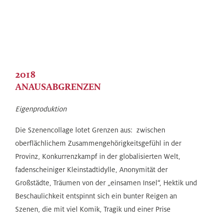
2018
ANAUSABGRENZEN
Eigenproduktion
Die Szenencollage lotet Grenzen aus: zwischen
oberflächlichem Zusammengehörigkeitsgefühl in der
Provinz, Konkurrenzkampf in der globalisierten Welt,
fadenscheiniger Kleinstadtidylle, Anonymität der
Großstädte, Träumen von der „einsamen Insel“, Hektik und
Beschaulichkeit entspinnt sich ein bunter Reigen an
Szenen, die mit viel Komik, Tragik und einer Prise