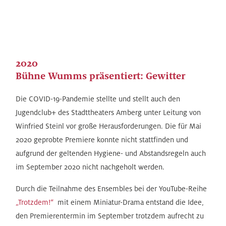
2020
Bühne Wumms präsentiert: Gewitter
Die COVID-19-Pandemie stellte und stellt auch den
Jugendclub+ des Stadttheaters Amberg unter Leitung von
Winfried Steinl vor große Herausforderungen. Die für Mai
2020 geprobte Premiere konnte nicht stattfinden und
aufgrund der geltenden Hygiene- und Abstandsregeln auch
im September 2020 nicht nachgeholt werden.
Durch die Teilnahme des Ensembles bei der YouTube-Reihe
„Trotzdem!“
mit einem Miniatur-Drama entstand die Idee,
den Premierentermin im September trotzdem aufrecht zu