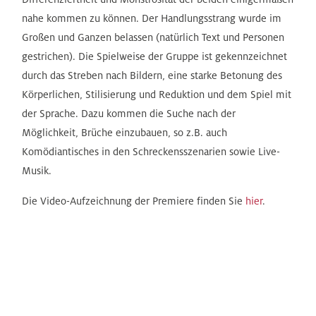
nahe kommen zu können. Der Handlungsstrang wurde im
Großen und Ganzen belassen (natürlich Text und Personen
gestrichen). Die Spielweise der Gruppe ist gekennzeichnet
durch das Streben nach Bildern, eine starke Betonung des
Körperlichen, Stilisierung und Reduktion und dem Spiel mit
der Sprache. Dazu kommen die Suche nach der
Möglichkeit, Brüche einzubauen, so z.B. auch
Komödiantisches in den Schreckensszenarien sowie Live-
Musik.
Die Video-Aufzeichnung der Premiere finden Sie
hier
.