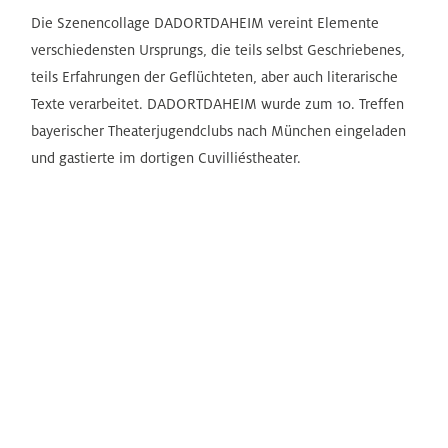
Die Szenencollage DADORTDAHEIM vereint Elemente
verschiedensten Ursprungs, die teils selbst Geschriebenes,
teils Erfahrungen der Geflüchteten, aber auch literarische
Texte verarbeitet. DADORTDAHEIM wurde zum 10. Treffen
bayerischer Theaterjugendclubs nach München eingeladen
und gastierte im dortigen Cuvilliéstheater.