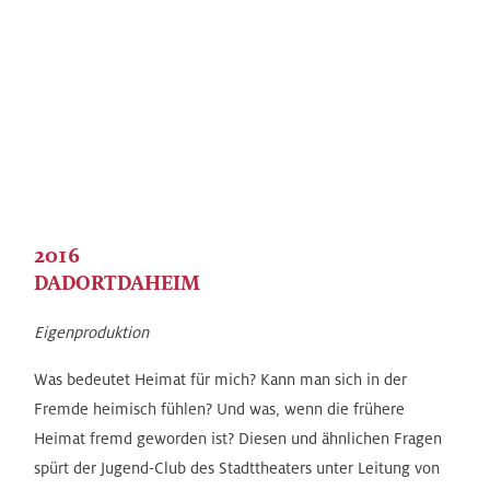
2016
DADORTDAHEIM
Eigenproduktion
Was bedeutet Heimat für mich? Kann man sich in der
Fremde heimisch fühlen? Und was, wenn die frühere
Heimat fremd geworden ist? Diesen und ähnlichen Fragen
spürt der Jugend-Club des Stadttheaters unter Leitung von