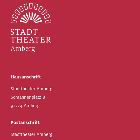
Hausanschrift
Stadttheater Amberg
Schrannenplatz 8
92224 Amberg
Postanschrift
Stadttheater Amberg