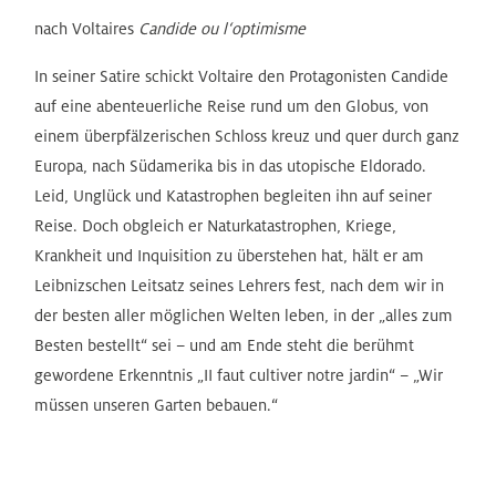
nach Voltaires
Candide ou l‘optimisme
In seiner Satire schickt Voltaire den Protagonisten Candide
auf eine abenteuerliche Reise rund um den Globus, von
einem überpfälzerischen Schloss kreuz und quer durch ganz
Europa, nach Südamerika bis in das utopische Eldorado.
Leid, Unglück und Katastrophen begleiten ihn auf seiner
Reise. Doch obgleich er Naturkatastrophen, Kriege,
Krankheit und Inquisition zu überstehen hat, hält er am
Leibnizschen Leitsatz seines Lehrers fest, nach dem wir in
der besten aller möglichen Welten leben, in der „alles zum
Besten bestellt“ sei – und am Ende steht die berühmt
gewordene Erkenntnis „II faut cultiver notre jardin“ – „Wir
müssen unseren Garten bebauen.“