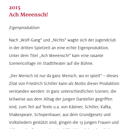
2015
Ach Meeensch!
Eigenproduktion
Nach „Wolf-Gang“ und „Nichts“ wagte sich der Jugendclub
in der dritten Spielzeit an eine echte Eigenproduktion.
Unter dem Titel „Ach Meeensch!“ kam eine rasante
Szenencollage im Stadttheater auf die Bühne.
„Der Mensch ist nur da ganz Mensch, wo er spielt“ – dieses
Zitat von Friedrich Schiller kann als Motto dieser Produktion
verstanden werden: In ganz unterschiedlichen Szenen, die
teilweise aus dem Alltag der jungen Darsteller gegriffen
sind, zum Teil auf Texte u.a. von Kästner, Schiller, Kafka,
Shakespeare, Schopenhauer, aus dem Grundgesetz und
Volksliedern gestützt sind, gingen die 13 jungen Frauen und