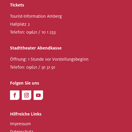
Tickets
Tourist-Information Amberg
Hallplatz 2
Telefon:
09621 / 10 1 233
Stadttheater Abendkasse
Öffnung: 1 Stunde vor Vorstellungsbeginn
Telefon:
09621 / 91 31 91
Folgen Sie uns
Hilfreiche Links
Impressum
Datenschutz