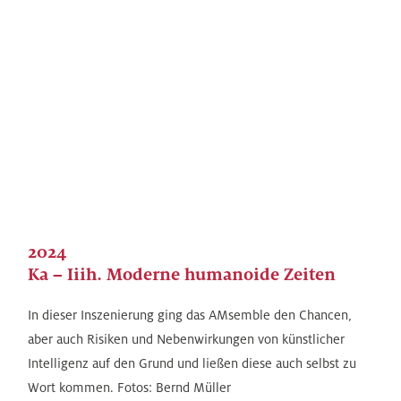
2024
Ka – Iiih. Moderne humanoide Zeiten
In dieser Inszenierung ging das AMsemble den Chancen,
aber auch Risiken und Nebenwirkungen von künstlicher
Intelligenz auf den Grund und ließen diese auch selbst zu
Wort kommen. Fotos: Bernd Müller