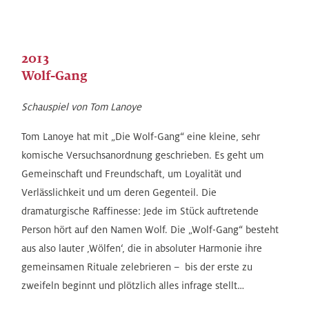
2013
Wolf-Gang
Schauspiel von Tom Lanoye
Tom Lanoye hat mit „Die Wolf-Gang“ eine kleine, sehr
komische Versuchsanordnung geschrieben. Es geht um
Gemeinschaft und Freundschaft, um Loyalität und
Verlässlichkeit und um deren Gegenteil. Die
dramaturgische Raffinesse: Jede im Stück auftretende
Person hört auf den Namen Wolf. Die „Wolf-Gang“ besteht
aus also lauter ‚Wölfen‘, die in absoluter Harmonie ihre
gemeinsamen Rituale zelebrieren – bis der erste zu
zweifeln beginnt und plötzlich alles infrage stellt…