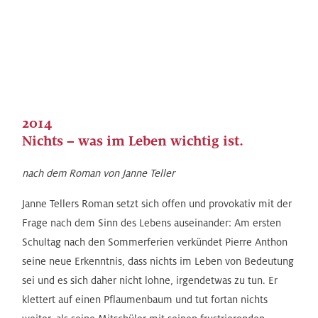
2014
Nichts – was im Leben wichtig ist.
nach dem Roman von Janne Teller
Janne Tellers Roman setzt sich offen und provokativ mit der
Frage nach dem Sinn des Lebens auseinander: Am ersten
Schultag nach den Sommerferien verkündet Pierre Anthon
seine neue Erkenntnis, dass nichts im Leben von Bedeutung
sei und es sich daher nicht lohne, irgendetwas zu tun. Er
klettert auf einen Pflaumenbaum und tut fortan nichts