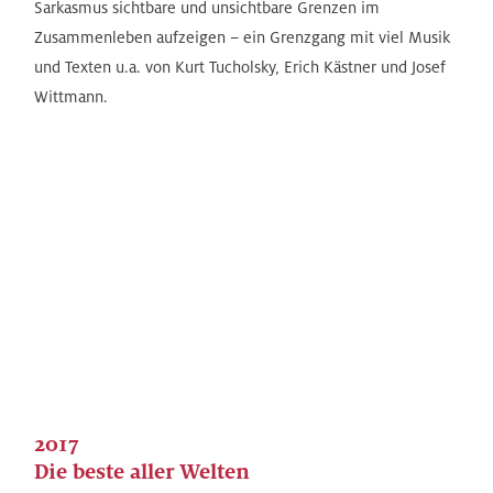
Sarkasmus sichtbare und unsichtbare Grenzen im
Zusammenleben aufzeigen – ein Grenzgang mit viel Musik
und Texten u.a. von Kurt Tucholsky, Erich Kästner und Josef
Wittmann.
2017
Die beste aller Welten