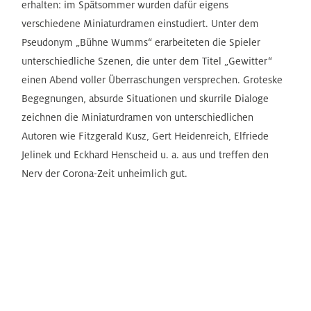
erhalten: im Spätsommer wurden dafür eigens
verschiedene Miniaturdramen einstudiert. Unter dem
Pseudonym „Bühne Wumms“ erarbeiteten die Spieler
unterschiedliche Szenen, die unter dem Titel „Gewitter“
einen Abend voller Überraschungen versprechen. Groteske
Begegnungen, absurde Situationen und skurrile Dialoge
zeichnen die Miniaturdramen von unterschiedlichen
Autoren wie Fitzgerald Kusz, Gert Heidenreich, Elfriede
Jelinek und Eckhard Henscheid u. a. aus und treffen den
Nerv der Corona-Zeit unheimlich gut.