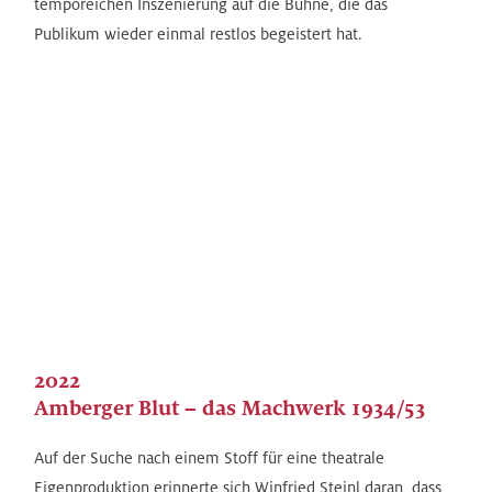
temporeichen Inszenierung auf die Bühne, die das
Publikum wieder einmal restlos begeistert hat.
2022
Amberger Blut – das Machwerk 1934/53
Auf der Suche nach einem Stoff für eine theatrale
Eigenproduktion erinnerte sich Winfried Steinl daran, dass