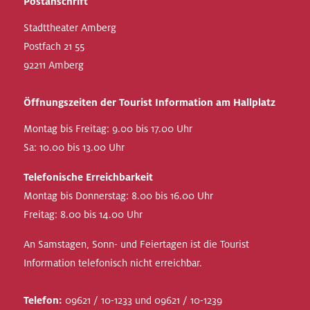
Postanschrift
Stadttheater Amberg
Postfach 21 55
92211 Amberg
Öffnungszeiten der Tourist Information am Hallplatz
Montag bis Freitag: 9.00 bis 17.00 Uhr
Sa: 10.00 bis 13.00 Uhr
Telefonische Erreichbarkeit
Montag bis Donnerstag: 8.00 bis 16.00 Uhr
Freitag: 8.00 bis 14.00 Uhr
An Samstagen, Sonn- und Feiertagen ist die Tourist
Information telefonisch nicht erreichbar.
Telefon:
09621 / 10-1233 und 09621 / 10-1239