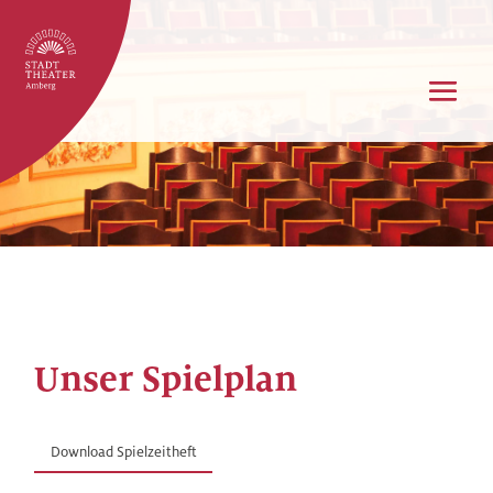
Unser Spielplan
Download Spielzeitheft