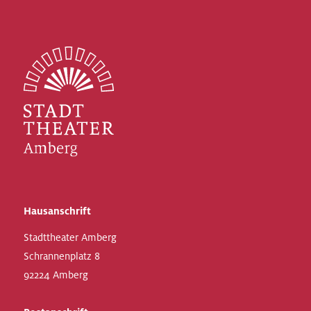
Hausanschrift
Stadttheater Amberg
Schrannenplatz 8
92224 Amberg