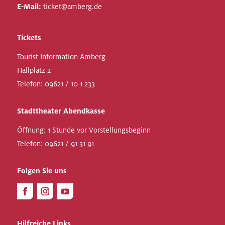
E-Mail:
ticket@amberg.de
Tickets
Tourist-Information Amberg
Hallplatz 2
Telefon:
09621 / 10 1 233
Stadttheater Abendkasse
Öffnung: 1 Stunde vor Vorstellungsbeginn
Telefon:
09621 / 91 31 91
Folgen Sie uns
Hilfreiche Links